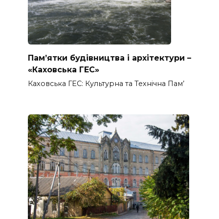
Пам’ятки будівництва і архітектури –
«Каховська ГЕС»
Каховська ГЕС: Культурна та Технічна Пам’