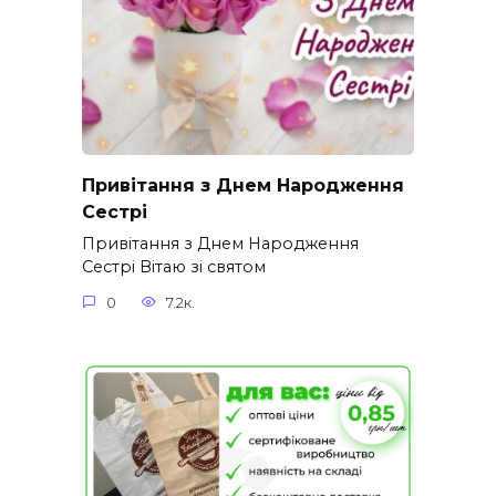
Привітання з Днем Народження
Сестрі
Привітання з Днем Народження
Сестрі Вітаю зі святом
0
7.2к.