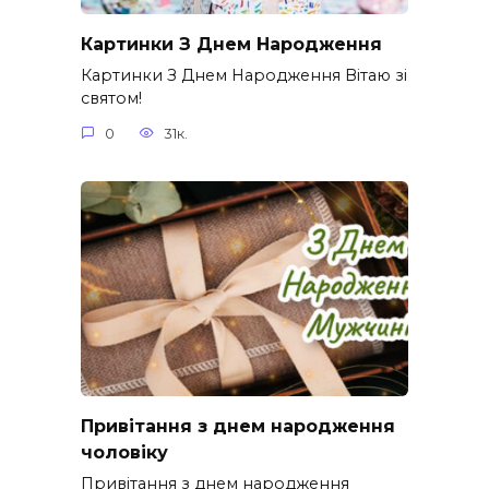
Картинки З Днем Народження
Картинки З Днем Народження Вітаю зі
святом!
0
31к.
Привітання з днем народження
чоловіку
Привітання з днем народження