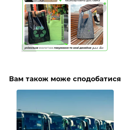
Вам також може сподобатися