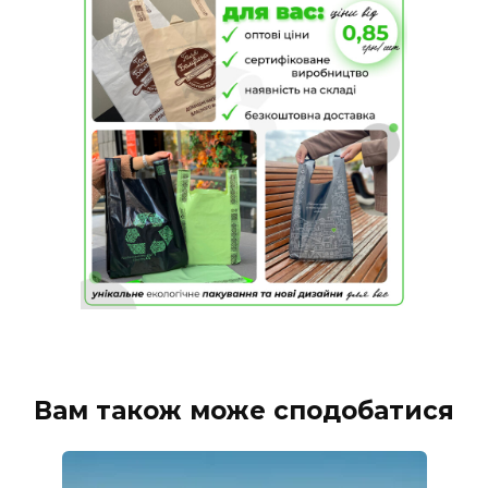
Вам також може сподобатися