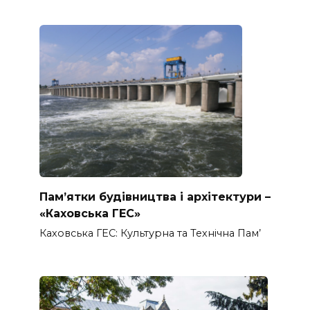
Пам’ятки будівництва і архітектури –
«Каховська ГЕС»
Каховська ГЕС: Культурна та Технічна Пам’