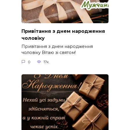
Привітання з днем народження
чоловіку
Привітання з днем народження
чоловіку Вітаю зі святом!
0
17к.