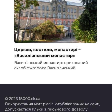
Церкви, костели, монастирі –
«Василіанський монастир»
Василіанський монастир: прихований
скарб Ужгорода Василіанський
© 2026 18000.ck.ua
Використання матеріалів, опублікованих на сайті,
допускається тільки з письмового дозволу