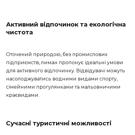
Активний відпочинок та екологічна
чистота
Оточений природою, без промислових
підприємств, лиман пропонує ідеальні умови
для активного відпочинку. Відвідувачі можуть
насолоджуватись водними видами спорту,
сімейними прогулянками та мальовничими
краєвидами.
Сучасні туристичні можливості