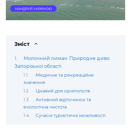
МАНДРУЙ УКРАЇНОЮ
Зміст
Молочний лиман: Природне диво
Запорізької області
Медичне та рекреаційне
значення
Цікавий для орнітологів
Активний відпочинок та
екологічна чистота
Сучасні туристичні можливості