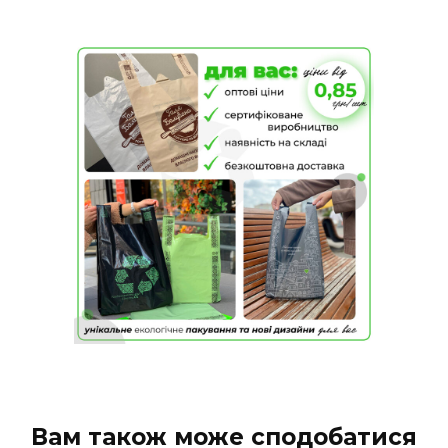
Вам також може сподобатися