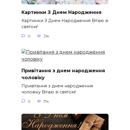
Картинки З Днем Народження
Картинки З Днем Народження Вітаю зі
святом!
0
31к.
Привітання з днем народження
чоловіку
Привітання з днем народження
чоловіку Вітаю зі святом!
0
17к.