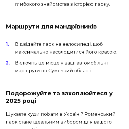
глибокого знайомства з історією парку.
Маршрути для мандрівників
Відвідайте парк на велосипеді, щоб
максимально насолодитися його красою.
Включіть це місце у ваші автомобільні
маршрути по Сумський області.
Подорожуйте та захоплюйтеся у
2025 році
Шукаєте куди поїхати в Україні? Роменський
парк стане ідеальним вибором для вашого