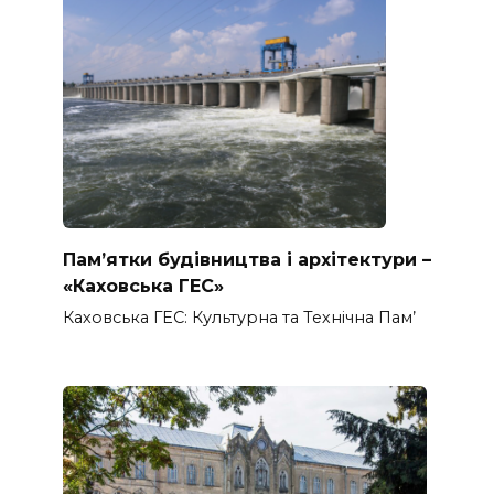
Пам’ятки будівництва і архітектури –
«Каховська ГЕС»
Каховська ГЕС: Культурна та Технічна Пам’