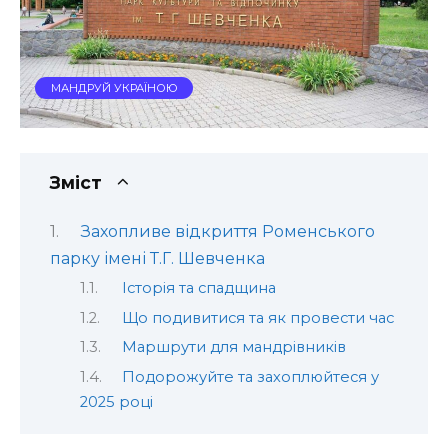
МАНДРУЙ УКРАЇНОЮ
Зміст
Захопливе відкриття Роменського
парку імені Т.Г. Шевченка
Історія та спадщина
Що подивитися та як провести час
Маршрути для мандрівників
Подорожуйте та захоплюйтеся у
2025 році