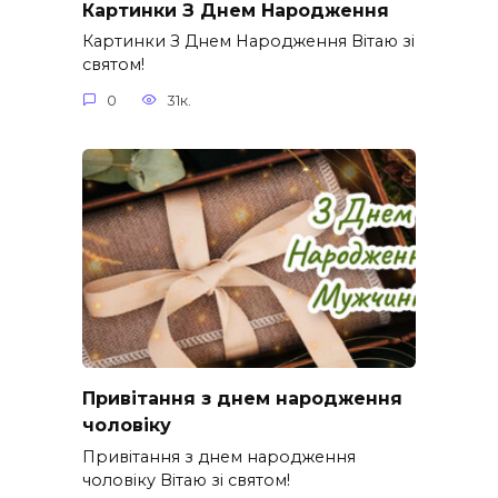
Картинки З Днем Народження
Картинки З Днем Народження Вітаю зі
святом!
0
31к.
Привітання з днем народження
чоловіку
Привітання з днем народження
чоловіку Вітаю зі святом!