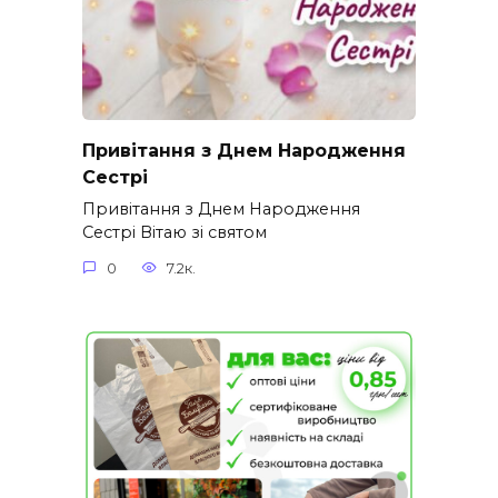
Привітання з Днем Народження
Сестрі
Привітання з Днем Народження
Сестрі Вітаю зі святом
0
7.2к.