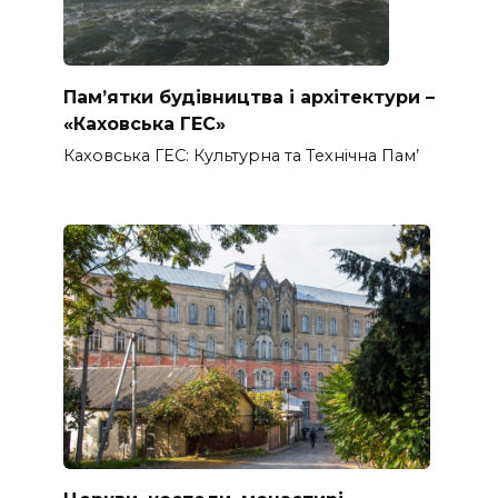
Пам’ятки будівництва і архітектури –
«Каховська ГЕС»
Каховська ГЕС: Культурна та Технічна Пам’