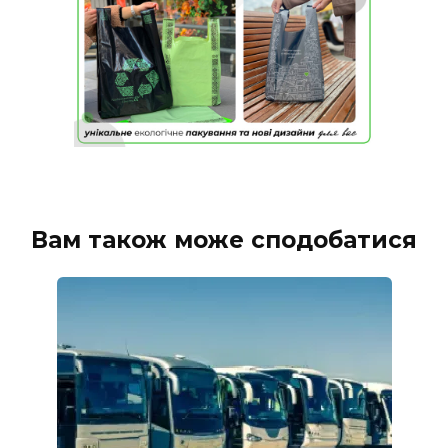
Вам також може сподобатися