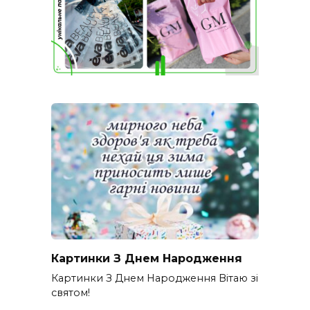
Картинки З Днем Народження
Картинки З Днем Народження Вітаю зі
святом!