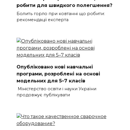
робити для швидкого полегшення?
Болить горло при ковтанні що робити:
рекомендації експерта
Опубліковано нові навчальні
програми, розроблені на основі
модельних для 5–7 класів
Міністерство освіти і науки України
продовжує публікувати