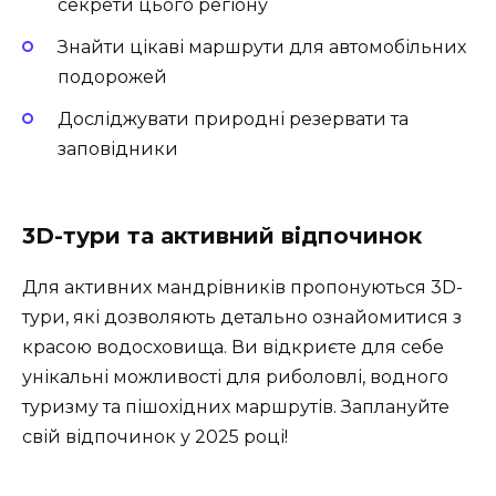
секрети цього регіону
Знайти цікаві маршрути для автомобільних
подорожей
Досліджувати природні резервати та
заповідники
3D-тури та активний відпочинок
Для активних мандрівників пропонуються 3D-
тури, які дозволяють детально ознайомитися з
красою водосховища. Ви відкриєте для себе
унікальні можливості для риболовлі, водного
туризму та пішохідних маршрутів. Заплануйте
свій відпочинок у 2025 році!