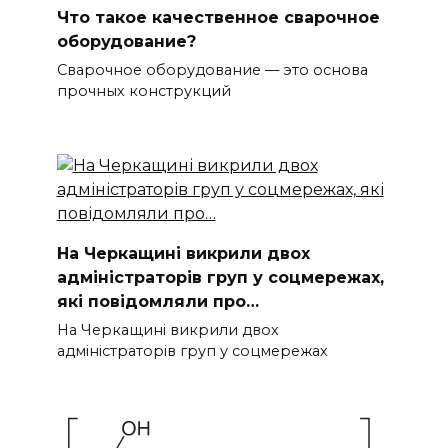
Что такое качественное сварочное
оборудование?
Сварочное оборудование — это основа
прочных конструкций
На Черкащині викрили двох
адміністраторів груп у соцмережах,
які повідомляли про…
На Черкащині викрили двох
адміністраторів груп у соцмережах