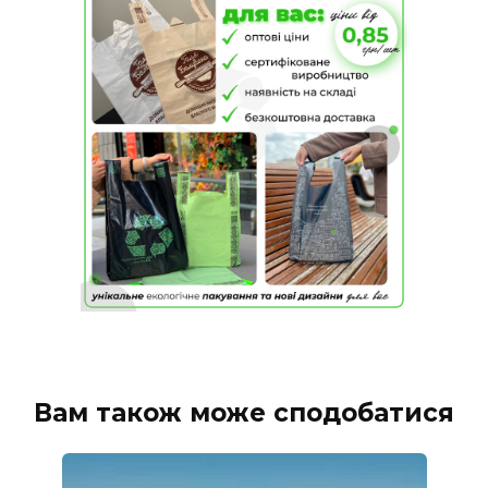
Вам також може сподобатися