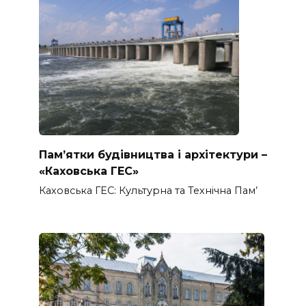
Пам’ятки будівництва і архітектури –
«Каховська ГЕС»
Каховська ГЕС: Культурна та Технічна Пам’