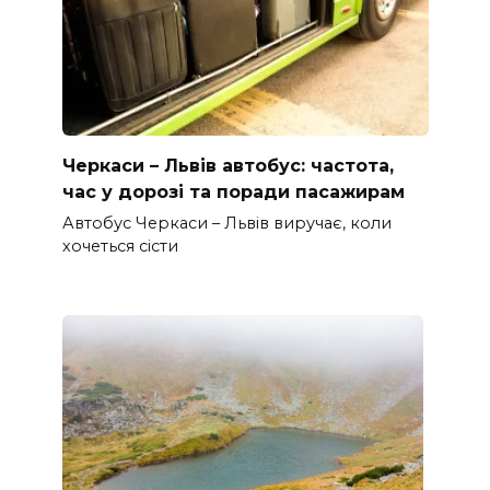
Черкаси – Львів автобус: частота,
час у дорозі та поради пасажирам
Автобус Черкаси – Львів виручає, коли
хочеться сісти