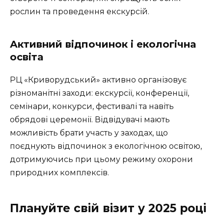
рослин та проведення екскурсій.
Активний відпочинок і екологічна
освіта
РЦ «Криворудський» активно організовує
різноманітні заходи: екскурсії, конференції,
семінари, конкурси, фестивалі та навіть
обрядові церемонії. Відвідувачі мають
можливість брати участь у заходах, що
поєднують відпочинок з екологічною освітою,
дотримуючись при цьому режиму охорони
природних комплексів.
Плануйте свій візит у 2025 році