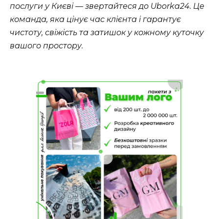
послуги у Києві — звертайтеся до Uborka24. Це
команда, яка цінує час клієнта і гарантує
чистоту, свіжість та затишок у кожному куточку
вашого простору.