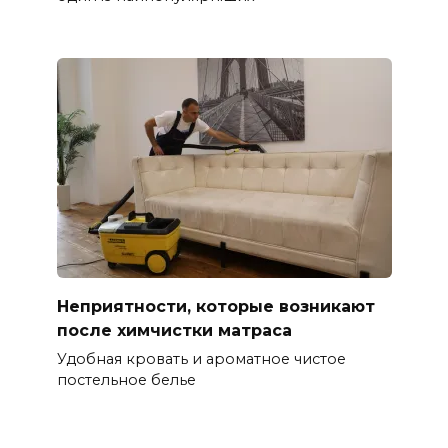
Неприятности, которые возникают
после химчистки матраса
Удобная кровать и ароматное чистое
постельное белье