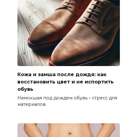
Кожа и замша после дождя: как
восстановить цвет и не испортить
обувь
Намокшая под дождем обувь – стресс для
материалов.