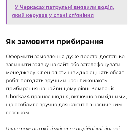
У Черкасах патрульні виявили водія,
який керував у стані сп'яніння
Як замовити прибирання
Оформити замовлення дуже просто: достатньо
залишити заявку на сайті або зателефонувати
менеджеру. Спеціалісти швидко оцінять обсяг
робіт, погодять зручний час і виконають
прибирання на найвищому рівні. Компанія
Uborka24 працює щодня, включно з вихідними,
що особливо зручно для клієнтів з насиченим
графіком.
Якщо вам потрібні якісні та надійні клінінгові