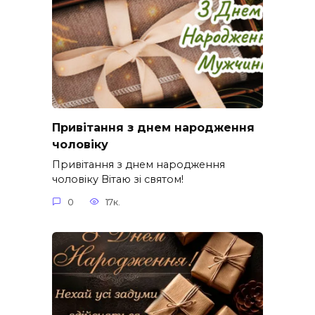
Привітання з днем народження
чоловіку
Привітання з днем народження
чоловіку Вітаю зі святом!
0
17к.