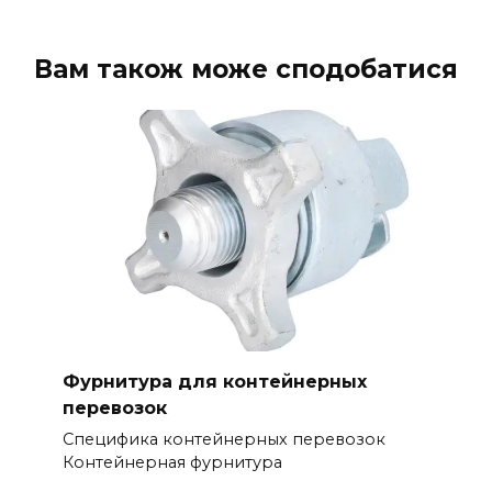
Вам також може сподобатися
Фурнитура для контейнерных
перевозок
Специфика контейнерных перевозок
Контейнерная фурнитура