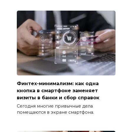
Финтех-минимализм: как одна
кнопка в смартфоне заменяет
визиты в банки и сбор справок
Сегодня многие привычные дела
помещаются в экране смартфона.