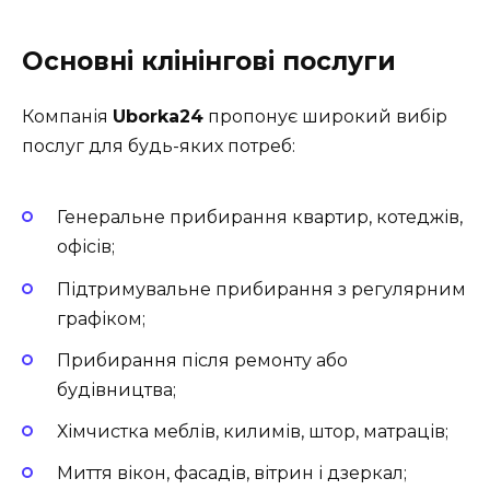
Основні клінінгові послуги
Компанія
Uborka24
пропонує широкий вибір
послуг для будь-яких потреб:
Генеральне прибирання квартир, котеджів,
офісів;
Підтримувальне прибирання з регулярним
графіком;
Прибирання після ремонту або
будівництва;
Хімчистка меблів, килимів, штор, матраців;
Миття вікон, фасадів, вітрин і дзеркал;