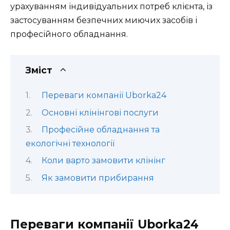
урахуванням індивідуальних потреб клієнта, із
застосуванням безпечних миючих засобів і
професійного обладнання.
Зміст
Переваги компанії Uborka24
Основні клінінгові послуги
Професійне обладнання та
екологічні технології
Коли варто замовити клінінг
Як замовити прибирання
Переваги компанії Uborka24