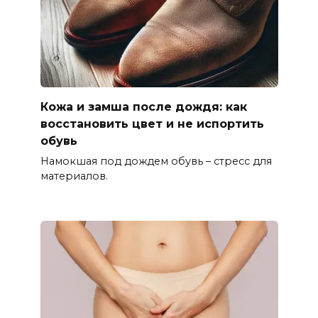
Кожа и замша после дождя: как
восстановить цвет и не испортить
обувь
Намокшая под дождем обувь – стресс для
материалов.