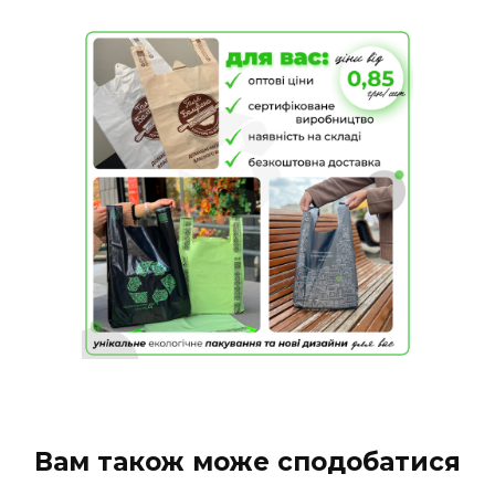
Вам також може сподобатися