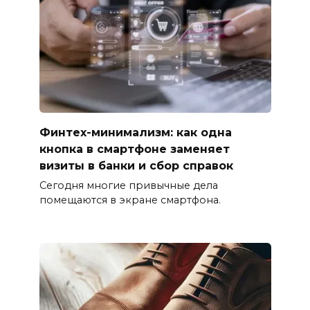
Финтех-минимализм: как одна
кнопка в смартфоне заменяет
визиты в банки и сбор справок
Сегодня многие привычные дела
помещаются в экране смартфона.