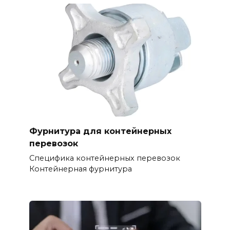
Фурнитура для контейнерных
перевозок
Специфика контейнерных перевозок
Контейнерная фурнитура