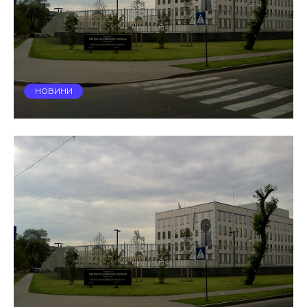
НОВИНИ