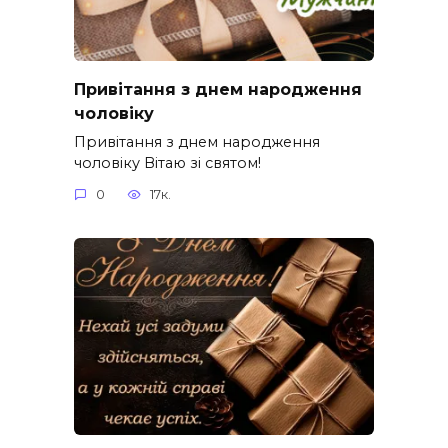
Привітання з днем народження
чоловіку
Привітання з днем народження
чоловіку Вітаю зі святом!
0
17к.