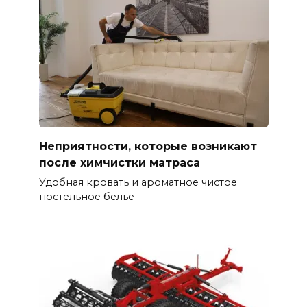
Неприятности, которые возникают
после химчистки матраса
Удобная кровать и ароматное чистое
постельное белье