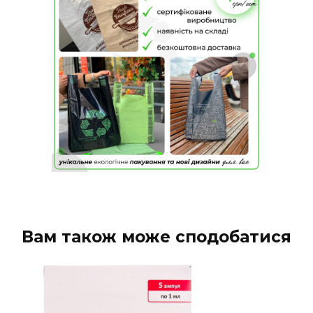
Вам також може сподобатися