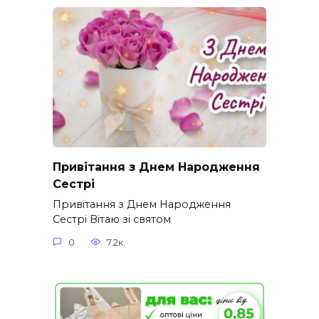
Привітання з Днем Народження
Сестрі
Привітання з Днем Народження
Сестрі Вітаю зі святом
0
7.2к.