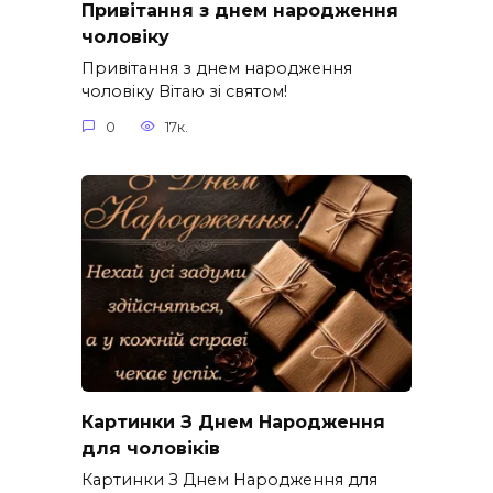
Привітання з днем народження
чоловіку
Привітання з днем народження
чоловіку Вітаю зі святом!
0
17к.
Картинки З Днем Народження
для чоловіків​
Картинки З Днем Народження для