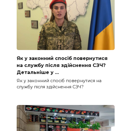
Як у законний спосіб повернутися
на службу після здійснення СЗЧ?
Детальніше у …
Як у законний спосіб повернутися на
службу після здійснення СЗЧ?