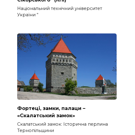
Національний технічний університет
України “
Фортеці, замки, палаци –
«Скалатський замок»
Скалатський замок: Історична перлина
Тернопільщини