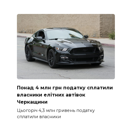
Понад 4 млн грн податку сплатили
власники елітних автівок
Черкащини
Цьогоріч 4,3 млн гривень податку
сплатили власники