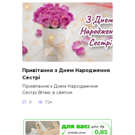
Привітання з Днем Народження
Сестрі
Привітання з Днем Народження
Сестрі Вітаю зі святом
0
7.2к.