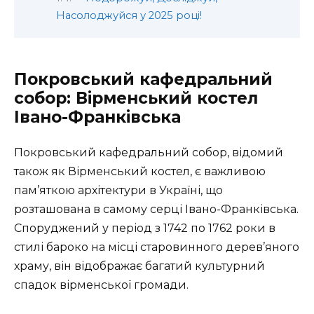
Насолоджуйся у 2025 році!
Покровський кафедральний
собор: Вірменський костел
Івано-Франківська
Покровський кафедральний собор, відомий
також як Вірменський костел, є важливою
пам’яткою архітектури в Україні, що
розташована в самому серці Івано-Франківська.
Споруджений у період з 1742 по 1762 роки в
стилі бароко на місці старовинного дерев’яного
храму, він відображає багатий культурний
спадок вірменської громади.