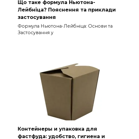
Що таке формула Ньютона-
Лейбніца? Пояснення та приклади
застосування
Формула Ньютона-Лейбніца: Основи та
Застосування у
Контейнеры и упаковка для
фастфуда: удобство, гигиена и