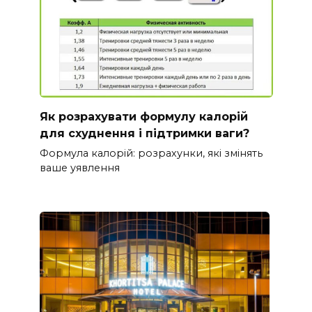
Як розрахувати формулу калорій
для схуднення і підтримки ваги?
Формула калорій: розрахунки, які змінять
ваше уявлення