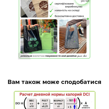
Вам також може сподобатися