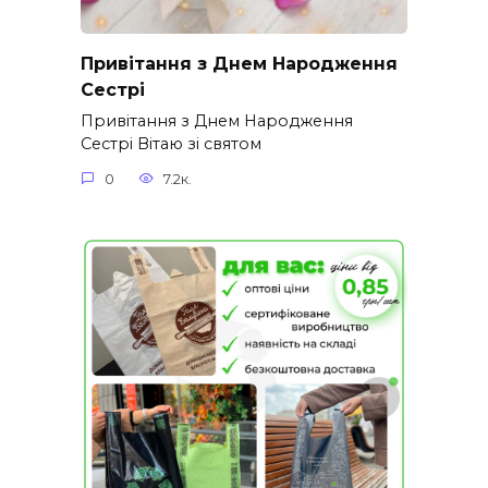
Привітання з Днем Народження
Сестрі
Привітання з Днем Народження
Сестрі Вітаю зі святом
0
7.2к.