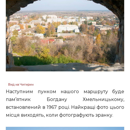
Вид на Чигирин
Наступним пунком нашого маршруту буде
пам’ятник Богдану Хмельницькому,
встановлений в 1967 році. Найкращі фото цього
місця виходять, коли фотографують зранку.