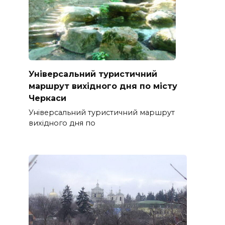
Універсальний туристичний
маршрут вихідного дня по місту
Черкаси
Універсальний туристичний маршрут
вихідного дня по