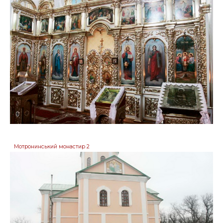
Мотронинський монастир 2