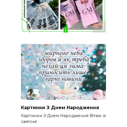
Картинки З Днем Народження
Картинки З Днем Народження Вітаю зі
святом!