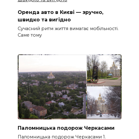
Оренда авто в Києві — зручно,
швидко та вигідно
Сучасний ритм життя вимагає мобільності.
Саме тому
Паломницька подорож Черкасами
Паломницька подорож Черкасами 1.