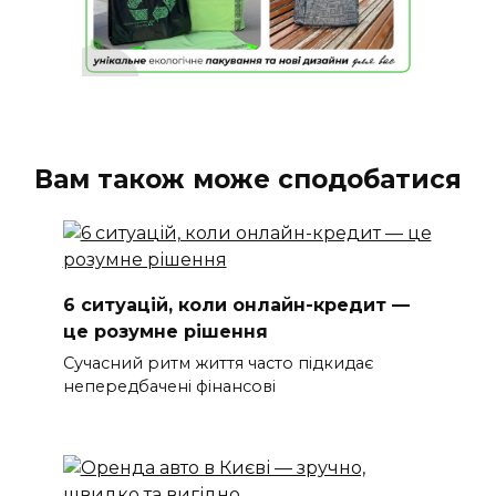
Вам також може сподобатися
6 ситуацій, коли онлайн-кредит —
це розумне рішення
Сучасний ритм життя часто підкидає
непередбачені фінансові