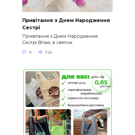
Привітання з Днем Народження
Сестрі
Привітання з Днем Народження
Сестрі Вітаю зі святом
0
7.2к.