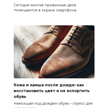
Сегодня многие привычные дела
помещаются в экране смартфона.
Кожа и замша после дождя: как
восстановить цвет и не испортить
обувь
Намокшая под дождем обувь – стресс для