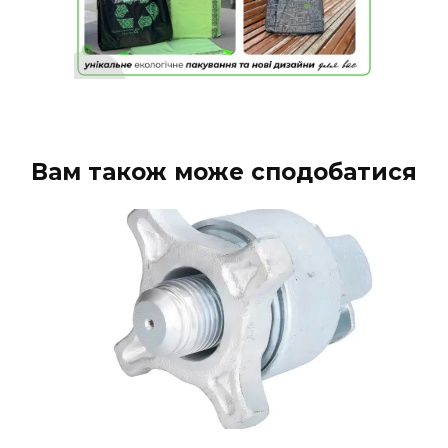
Вам також може сподобатися