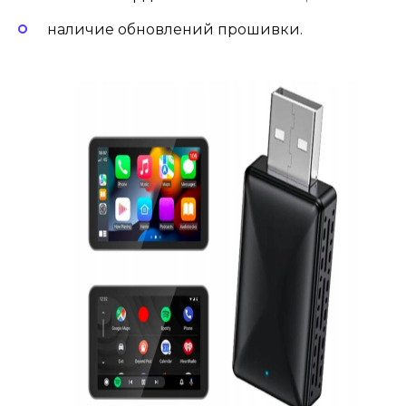
наличие обновлений прошивки.