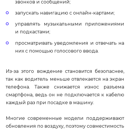
звонков и сообщений;
запускать навигацию с онлайн-картами;
управлять музыкальными приложениями
и подкастами;
просматривать уведомления и отвечать на
них с помощью голосового ввода.
Из-за этого вождение становится безопаснее,
так как водитель меньше отвлекается на экран
телефона. Также снижается износ разъема
смартфона, ведь он не подключается к кабелю
каждый раз при посадке в машину.
Многие современные модели поддерживают
обновления по воздуху, поэтому совместимость