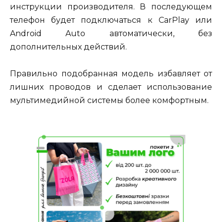
инструкции производителя. В последующем
телефон будет подключаться к CarPlay или
Android Auto автоматически, без
дополнительных действий.
Правильно подобранная модель избавляет от
лишних проводов и сделает использование
мультимедийной системы более комфортным.