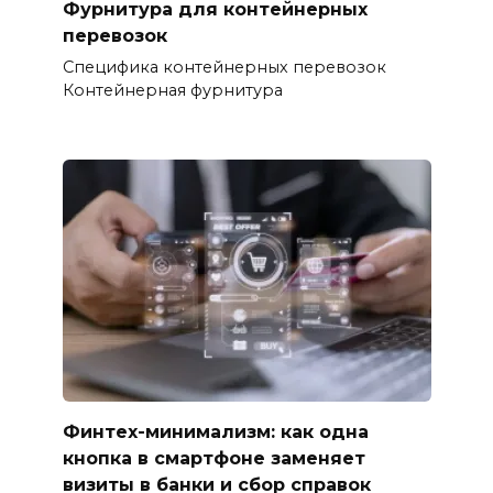
Фурнитура для контейнерных
перевозок
Специфика контейнерных перевозок
Контейнерная фурнитура
Финтех-минимализм: как одна
кнопка в смартфоне заменяет
визиты в банки и сбор справок