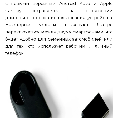
с новыми версиями Android Auto и Apple
CarPlay сохраняется на протяжении
длительного срока использования устройства.
Некоторые модели позволяют быстро
переключаться между двумя смартфонами, что
будет удобно для семейных автомобилей или
для тех, кто использует рабочий и личный
телефон.