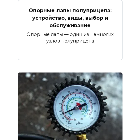
Опорные лапы полуприцепа:
устройство, виды, выбор и
обслуживание
Опорные лапы — один из немногих
узлов полуприцепа