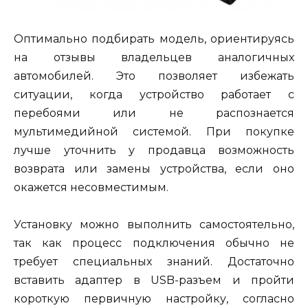
Оптимально подбирать модель, ориентируясь
на отзывы владельцев аналогичных
автомобилей. Это позволяет избежать
ситуации, когда устройство работает с
перебоями или не распознается
мультимедийной системой. При покупке
лучше уточнить у продавца возможность
возврата или замены устройства, если оно
окажется несовместимым.
Установку можно выполнить самостоятельно,
так как процесс подключения обычно не
требует специальных знаний. Достаточно
вставить адаптер в USB-разъем и пройти
короткую первичную настройку, согласно