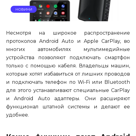
НОВИНИ
Несмотря на широкое распространение
протоколов Android Auto и Apple CarPlay, во
многих автомобилях мультимедийные
устройства позволяют подключать смартфон
только с помощью кабеля. Владельцы машин,
которые хотят избавиться от лишних проводов
и подключать телефон по Wi-Fi или Bluetooth
для этого устанавливают специальные CarPlay
и Android Auto адаптеры. Они расширяют
функционал штатной системы и делают ее
удобнее.