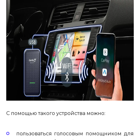
С помощью такого устройства можно:
пользоваться голосовым помощником для