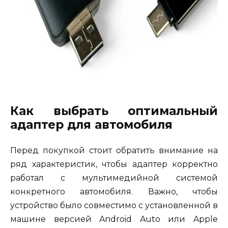
Как выбрать оптимальный
адаптер для автомобиля
Перед покупкой стоит обратить внимание на
ряд характеристик, чтобы адаптер корректно
работал с мультимедийной системой
конкретного автомобиля. Важно, чтобы
устройство было совместимо с установленной в
машине версией Android Auto или Apple