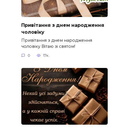
Привітання з днем народження
чоловіку
Привітання з днем народження
чоловіку Вітаю зі святом!
0
17к.