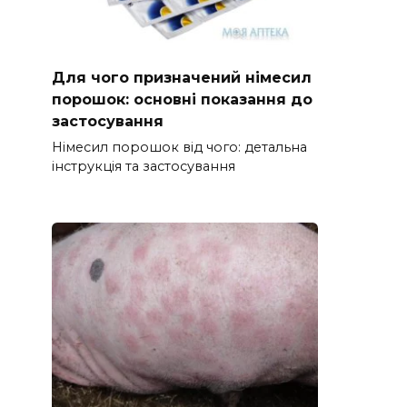
Для чого призначений німесил
порошок: основні показання до
застосування
Німесил порошок від чого: детальна
інструкція та застосування