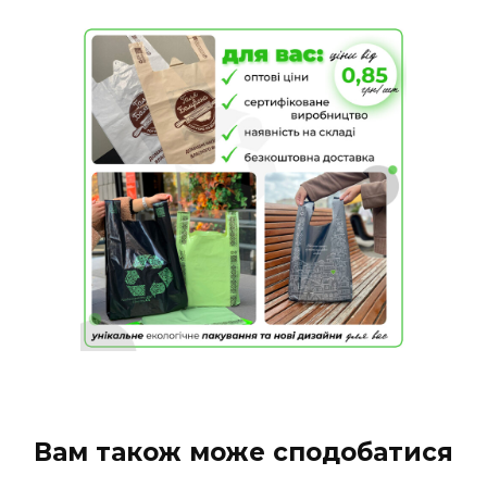
Вам також може сподобатися