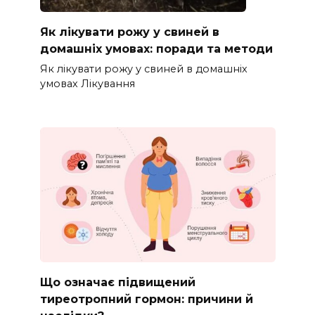
Як лікувати рожу у свиней в
домашніх умовах: поради та методи
Як лікувати рожу у свиней в домашніх
умовах Лікування
Що означає підвищений
тиреотропний гормон: причини й