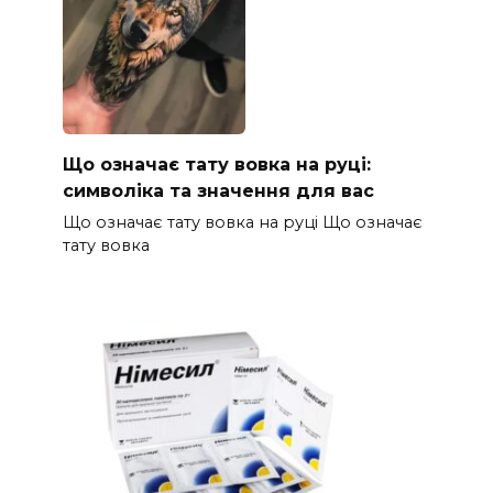
Що означає тату вовка на руці:
символіка та значення для вас
Що означає тату вовка на руці Що означає
тату вовка