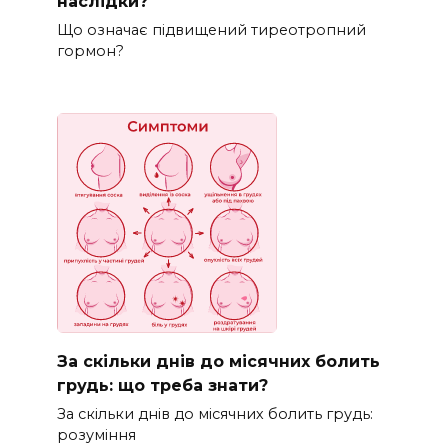
наслідки?
Що означає підвищений тиреотропний
гормон?
За скільки днів до місячних болить
грудь: що треба знати?
За скільки днів до місячних болить грудь:
розуміння