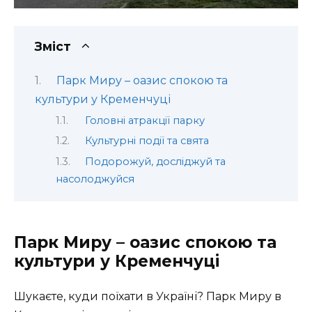
Зміст
Парк Миру – оазис спокою та
культури у Кременчуці
Головні атракції парку
Культурні події та свята
Подорожуй, досліджуй та
насолоджуйся
Парк Миру – оазис спокою та
культури у Кременчуці
Шукаєте, куди поїхати в Україні? Парк Миру в