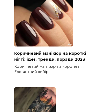
Коричневий манікюр на короткі
нігті: ідеї, тренди, поради 2023
Коричневий манікюр на короткі нігті:
Елегантний вибір