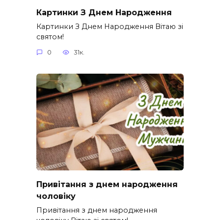
Картинки З Днем Народження
Картинки З Днем Народження Вітаю зі
святом!
0
31к.
Привітання з днем народження
чоловіку
Привітання з днем народження