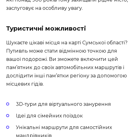
заслуговує на особливу увагу.
Туристичні можливості
Шукаєте цікаві місця на карті Сумської області?
Путивль може стати відмінною точкою для
вашої подорожі. Ви зможете включити цей
пам’ятник до своїх автомобільних маршрутів і
дослідити інші пам’ятки регіону за допомогою
місцевих гідів.
3D-тури для віртуального занурення
Ідеї для сімейних поїздок
Унікальні маршрути для самостійних
мандрівників