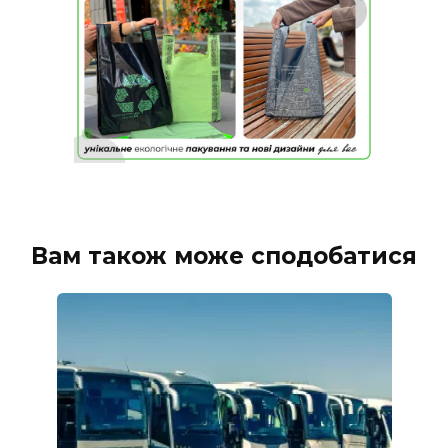
Вам також може сподобатися