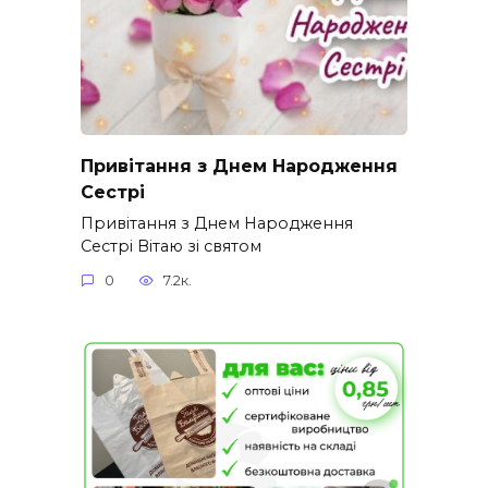
Привітання з Днем Народження
Сестрі
Привітання з Днем Народження
Сестрі Вітаю зі святом
0
7.2к.