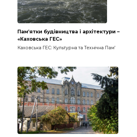
Пам’ятки будівництва і архітектури –
«Каховська ГЕС»
Каховська ГЕС: Культурна та Технічна Пам’