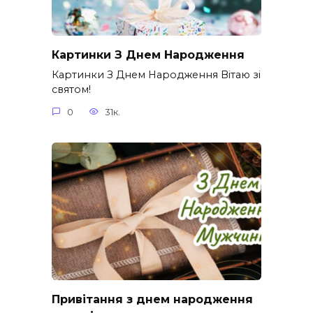
Картинки З Днем Народження
Картинки З Днем Народження Вітаю зі
святом!
0
31к.
Привітання з днем народження