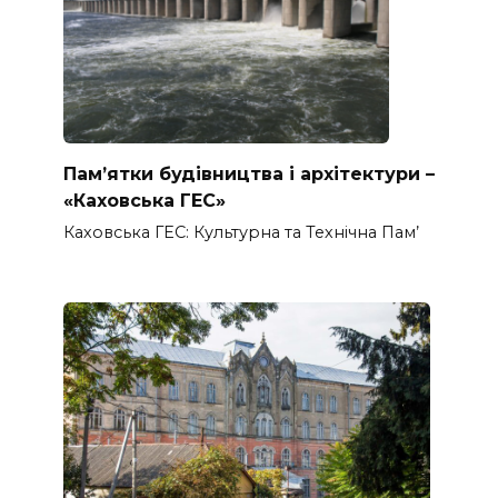
Пам’ятки будівництва і архітектури –
«Каховська ГЕС»
Каховська ГЕС: Культурна та Технічна Пам’