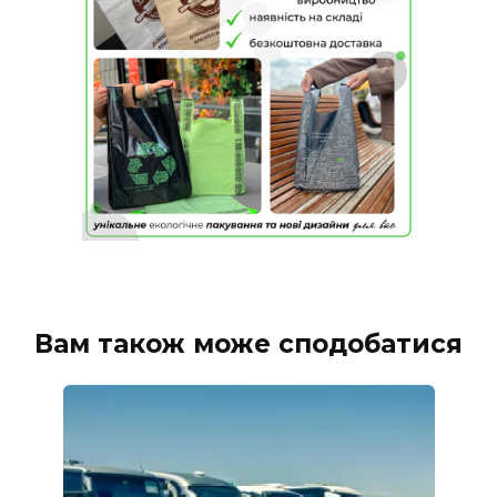
Вам також може сподобатися