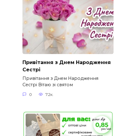
Привітання з Днем Народження
Сестрі
Привітання з Днем Народження
Сестрі Вітаю зі святом
0
7.2к.