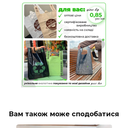
Вам також може сподобатися