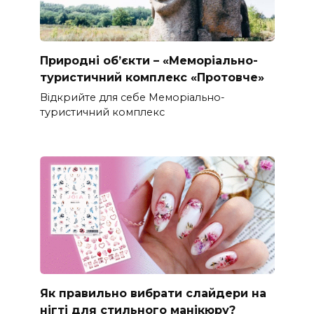
Природні об’єкти – «Меморіально-
туристичний комплекс «Протовче»
Відкрийте для себе Меморіально-
туристичний комплекс
Як правильно вибрати слайдери на
нігті для стильного манікюру?