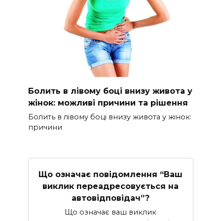
Болить в лівому боці внизу живота у
жінок: можливі причини та рішення
Болить в лівому боці внизу живота у жінок:
причини
Що означає повідомлення “Ваш
виклик переадресовується на
автовідповідач”?
Що означає ваш виклик