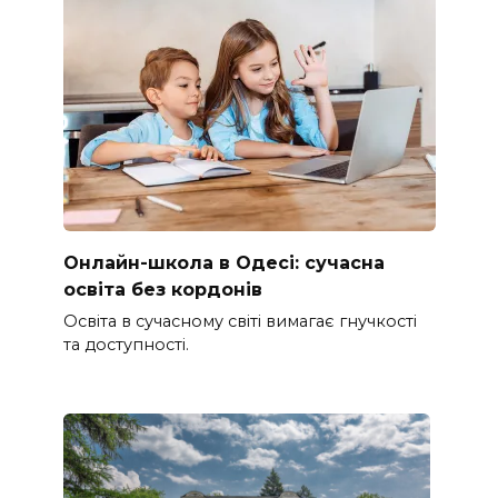
Онлайн-школа в Одесі: сучасна
освіта без кордонів
Освіта в сучасному світі вимагає гнучкості
та доступності.