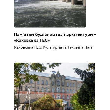
Пам’ятки будівництва і архітектури –
«Каховська ГЕС»
Каховська ГЕС: Культурна та Технічна Пам’