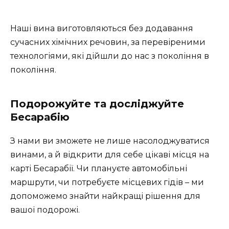
Наші вина виготовляються без додавання
сучасних хімічних речовин, за перевіреними
технологіями, які дійшли до нас з покоління в
покоління.
Подорожуйте та досліджуйте
Бесарабію
З нами ви зможете не лише насолоджуватися
винами, а й відкрити для себе цікаві місця на
карті Бесарабії. Чи плануєте автомобільні
маршрути, чи потребуєте місцевих гідів – ми
допоможемо знайти найкращі рішення для
вашої подорожі.