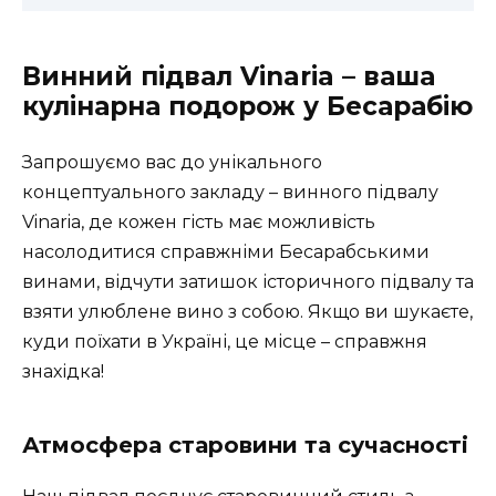
Винний підвал Vinaria – ваша
кулінарна подорож у Бесарабію
Запрошуємо вас до унікального
концептуального закладу – винного підвалу
Vinaria, де кожен гість має можливість
насолодитися справжніми Бесарабськими
винами, відчути затишок історичного підвалу та
взяти улюблене вино з собою. Якщо ви шукаєте,
куди поїхати в Україні, це місце – справжня
знахідка!
Атмосфера старовини та сучасності