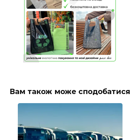
Вам також може сподобатися