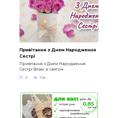
Привітання з Днем Народження
Сестрі
Привітання з Днем Народження
Сестрі Вітаю зі святом
0
7.2к.