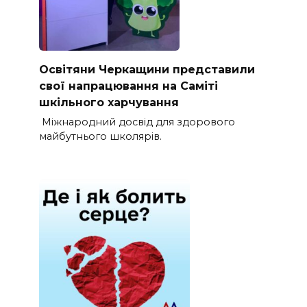
Освітяни Черкащини представили
свої напрацювання на Саміті
шкільного харчування
Міжнародний досвід для здорового
майбутнього школярів.