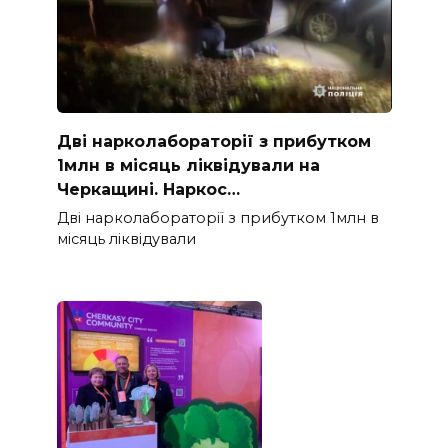
Дві нарколабораторії з прибутком
1млн в місяць ліквідували на
Черкащині. Наркос…
Дві нарколабораторії з прибутком 1млн в
місяць ліквідували