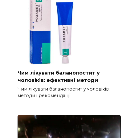
Чим лікувати баланопостит у
чоловіків: ефективні методи
Чим лікувати баланопостит у чоловіків:
методи і рекомендації