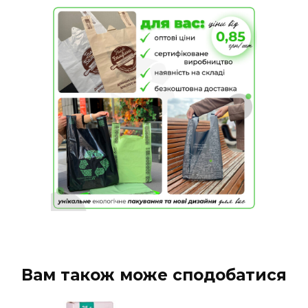
Вам також може сподобатися