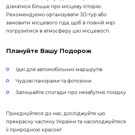
дізнатися більше про місцеву історію.
Рекомендуємо організувати 3D-тур або
замовити місцевого гіда, щоб в повній мірі
погрузитися в атмосферу цієї місцевості.
Плануйте Вашу Подорож
Ідеї для автомобільних маршрутів
Чудові панорами та фотозони
Залишайте спогади про незабутню поїздку
Приєднуйтеся до нас, досліджуйте цю
прекрасну частину України та насолоджуйтеся
її природною красою!