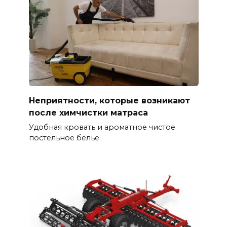
Неприятности, которые возникают
после химчистки матраса
Удобная кровать и ароматное чистое
постельное белье