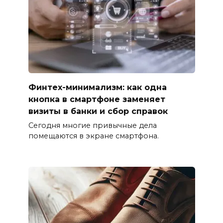
Финтех-минимализм: как одна
кнопка в смартфоне заменяет
визиты в банки и сбор справок
Сегодня многие привычные дела
помещаются в экране смартфона.