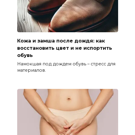
Кожа и замша после дождя: как
восстановить цвет и не испортить
обувь
Намокшая под дождем обувь – стресс для
материалов.