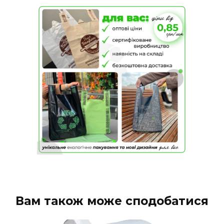
Вам також може сподобатися