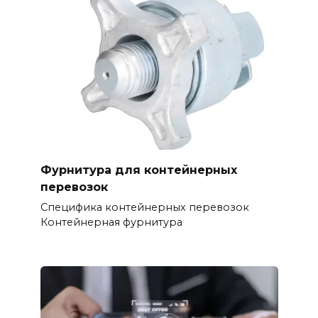
Фурнитура для контейнерных
перевозок
Специфика контейнерных перевозок
Контейнерная фурнитура