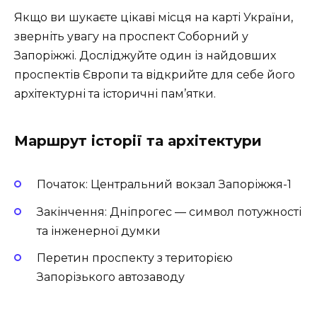
Якщо ви шукаєте цікаві місця на карті України,
зверніть увагу на проспект Соборний у
Запоріжжі. Досліджуйте один із найдовших
проспектів Європи та відкрийте для себе його
архітектурні та історичні пам’ятки.
Маршрут історії та архітектури
Початок: Центральний вокзал Запоріжжя-1
Закінчення: Дніпрогес — символ потужності
та інженерної думки
Перетин проспекту з територією
Запорізького автозаводу