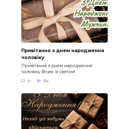
Привітання з днем народження
чоловіку
Привітання з днем народження
чоловіку Вітаю зі святом!
0
17к.