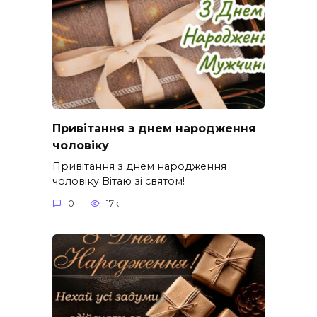
Привітання з днем народження
чоловіку
Привітання з днем народження
чоловіку Вітаю зі святом!
0
17к.