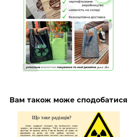
Вам також може сподобатися