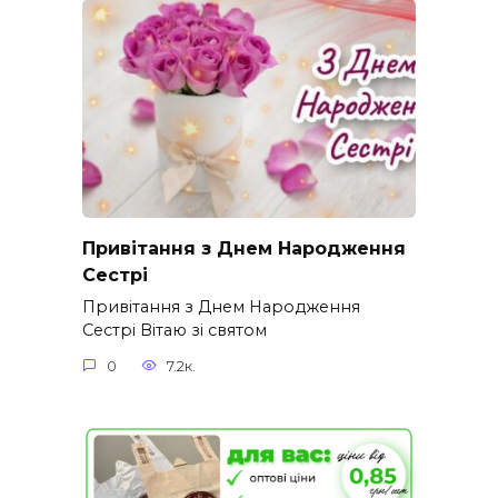
Привітання з Днем Народження
Сестрі
Привітання з Днем Народження
Сестрі Вітаю зі святом
0
7.2к.