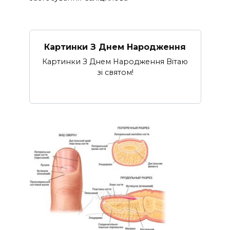
Картинки З Днем Народження
Картинки З Днем Народження Вітаю
зі святом!