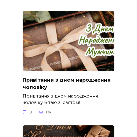
Привітання з днем народження
чоловіку
Привітання з днем народження
чоловіку Вітаю зі святом!
0
17к.