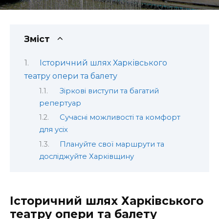
Зміст
Історичний шлях Харківського
театру опери та балету
Зіркові виступи та багатий
репертуар
Сучасні можливості та комфорт
для усіх
Плануйте свої маршрути та
досліджуйте Харківщину
Історичний шлях Харківського
театру опери та балету