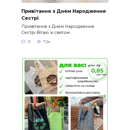
Привітання з Днем Народження
Сестрі
Привітання з Днем Народження
Сестрі Вітаю зі святом
0
7.2к.