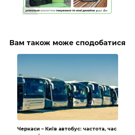
Вам також може сподобатися
Черкаси – Київ автобус: частота, час