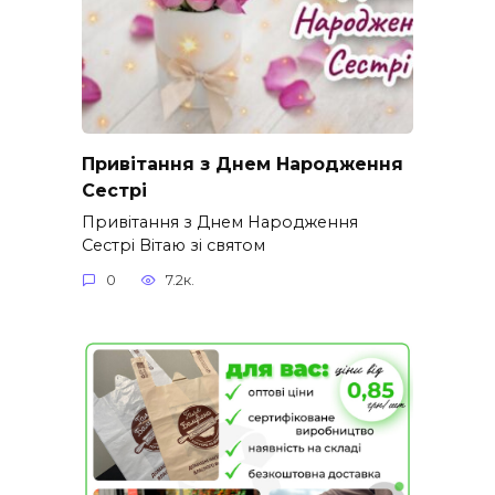
Привітання з Днем Народження
Сестрі
Привітання з Днем Народження
Сестрі Вітаю зі святом
0
7.2к.