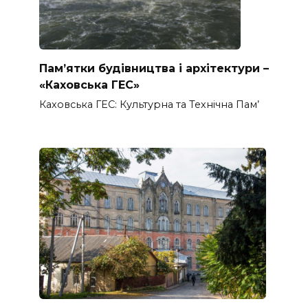
Пам’ятки будівництва і архітектури –
«Каховська ГЕС»
Каховська ГЕС: Культурна та Технічна Пам’