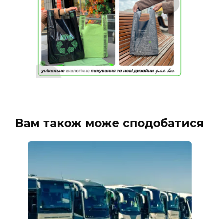
Вам також може сподобатися