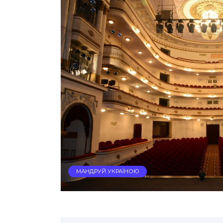
МАНДРУЙ УКРАЇНОЮ