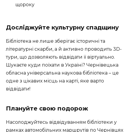
щороку
Досліджуйте культурну спадщину
Бібліотека не лише зберігає історичні та
літературні скарби, а й активно проводить 3D-
тури, що дозволяють відвідати її віртуально.
Шукаєте куди поїхати в Україні? Чернівецька
обласна універсальна наукова бібліотека – це
одне з цікавих місць на карті, яке варто
відвідати!
Плануйте свою подорож
Насолоджуйтесь відвідуванням бібліотеки у
рамках автомобільних маршрутів по Чернівцях