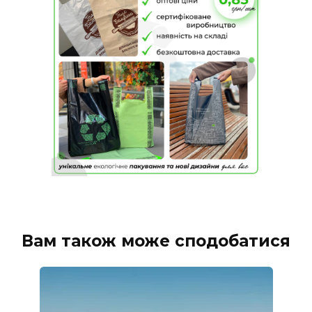
Вам також може сподобатися