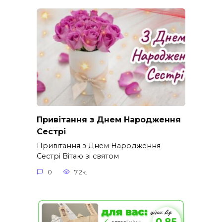
Привітання з Днем Народження
Сестрі
Привітання з Днем Народження
Сестрі Вітаю зі святом
0
7.2к.