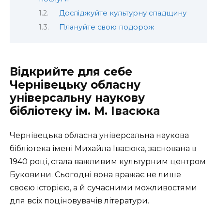
Досліджуйте культурну спадщину
Плануйте свою подорож
Відкрийте для себе
Чернівецьку обласну
універсальну наукову
бібліотеку ім. М. Івасюка
Чернівецька обласна універсальна наукова
бібліотека імені Михайла Івасюка, заснована в
1940 році, стала важливим культурним центром
Буковини. Сьогодні вона вражає не лише
своєю історією, а й сучасними можливостями
для всіх поціновувачів літератури.