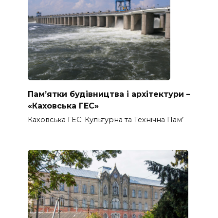
Пам’ятки будівництва і архітектури –
«Каховська ГЕС»
Каховська ГЕС: Культурна та Технічна Пам’