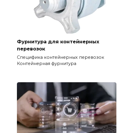
Фурнитура для контейнерных
перевозок
Специфика контейнерных перевозок
Контейнерная фурнитура