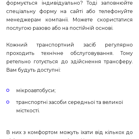
формується індивідуально? Тоді заповнюйте
спеціальну форму на сайті або телефонуйте
менеджерам компанії. Можете скористатися
послугою разово або на постійній основі.
Кожний транспортний засіб регулярно
проходить технічне обслуговування. Тому
ретельно готується до здійснення трансферу.
Вам будуть доступні:
мікроавтобуси;
транспортні засоби середньої та великої
місткості.
В них з комфортом можуть їхати від кількох до