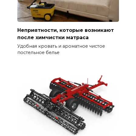
Неприятности, которые возникают
после химчистки матраса
Удобная кровать и ароматное чистое
постельное белье