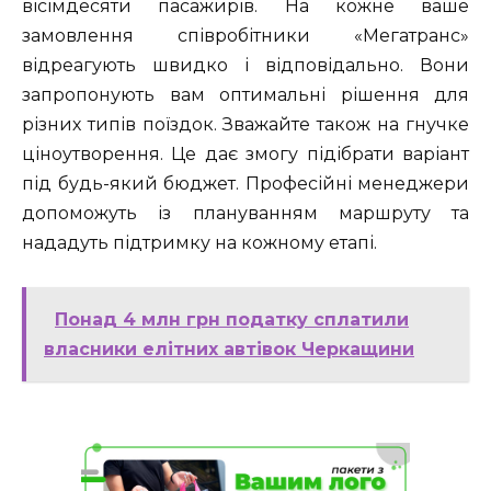
вісімдесяти пасажирів. На кожне ваше
замовлення співробітники «Мегатранс»
відреагують швидко і відповідально. Вони
запропонують вам оптимальні рішення для
різних типів поїздок. Зважайте також на гнучке
ціноутворення. Це дає змогу підібрати варіант
під будь-який бюджет. Професійні менеджери
допоможуть із плануванням маршруту та
нададуть підтримку на кожному етапі.
Понад 4 млн грн податку сплатили
власники елітних автівок Черкащини