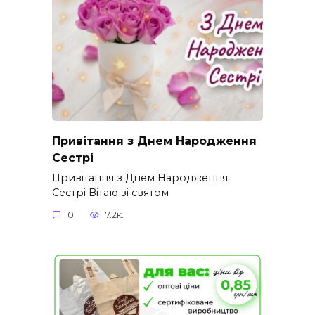
Привітання з Днем Народження
Сестрі
Привітання з Днем Народження
Сестрі Вітаю зі святом
0
7.2к.