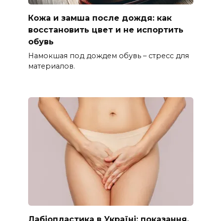
Кожа и замша после дождя: как
восстановить цвет и не испортить
обувь
Намокшая под дождем обувь – стресс для
материалов.
Лабіопластика в Україні: показання,