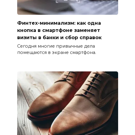
Финтех-минимализм: как одна
кнопка в смартфоне заменяет
визиты в банки и сбор справок
Сегодня многие привычные дела
помещаются в экране смартфона.