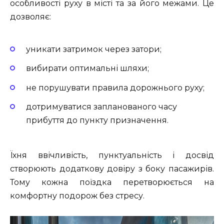
особливості руху в місті та за його межами. Це
дозволяє:
уникати затримок через затори;
вибирати оптимальні шляхи;
не порушувати правила дорожнього руху;
дотримуватися запланованого часу
прибуття до пункту призначення.
Їхня ввічливість, пунктуальність і досвід
створюють додаткову довіру з боку пасажирів.
Тому кожна поїздка перетворюється на
комфортну подорож без стресу.