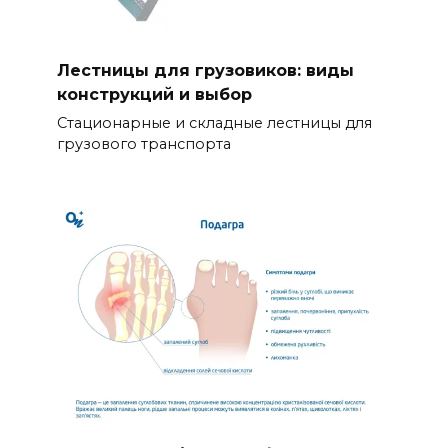
Лестницы для грузовиков: виды
конструкций и выбор
Стационарные и складные лестницы для
грузового транспорта