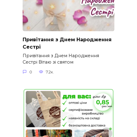
Привітання з Днем Народження
Сестрі
Привітання з Днем Народження
Сестрі Вітаю зі святом
0
7.2к.