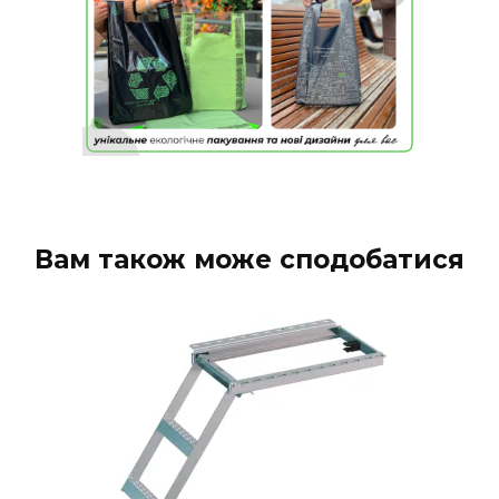
Вам також може сподобатися