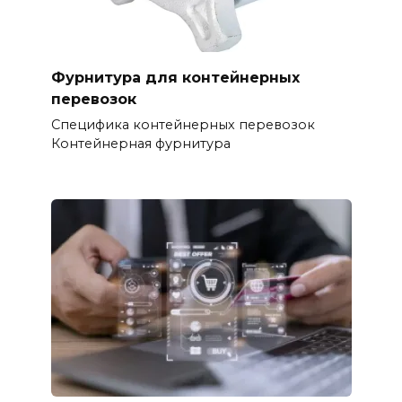
Фурнитура для контейнерных
перевозок
Специфика контейнерных перевозок
Контейнерная фурнитура