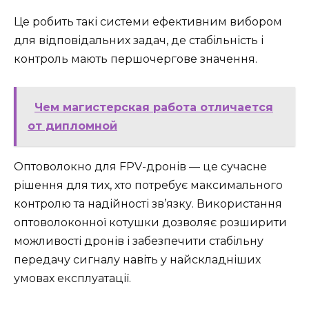
Це робить такі системи ефективним вибором
для відповідальних задач, де стабільність і
контроль мають першочергове значення.
Чем магистерская работа отличается
от дипломной
Оптоволокно для FPV-дронів — це сучасне
рішення для тих, хто потребує максимального
контролю та надійності зв’язку. Використання
оптоволоконної котушки дозволяє розширити
можливості дронів і забезпечити стабільну
передачу сигналу навіть у найскладніших
умовах експлуатації.