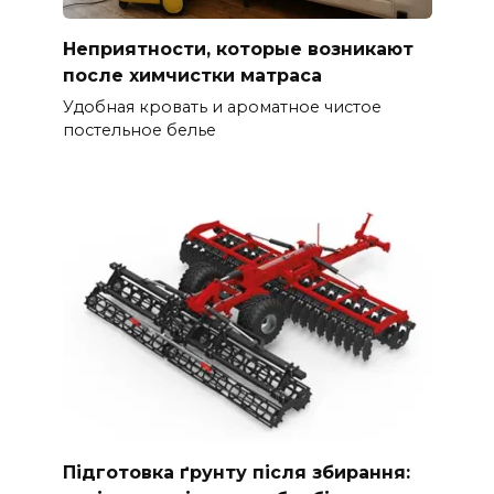
Неприятности, которые возникают
после химчистки матраса
Удобная кровать и ароматное чистое
постельное белье
Підготовка ґрунту після збирання: