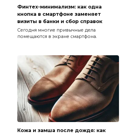
Финтех-минимализм: как одна
кнопка в смартфоне заменяет
визиты в банки и сбор справок
Сегодня многие привычные дела
помещаются в экране смартфона.
Кожа и замша после дождя: как