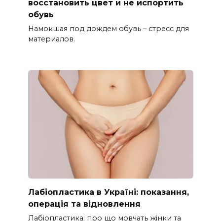
восстановить цвет и не испортить
обувь
Намокшая под дождем обувь – стресс для
материалов.
Лабіопластика в Україні: показання,
операція та відновлення
Лабіопластика: про що мовчать жінки та