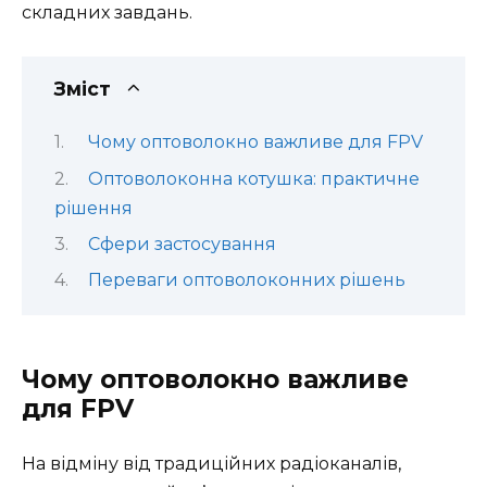
складних завдань.
Зміст
Чому оптоволокно важливе для FPV
Оптоволоконна котушка: практичне
рішення
Сфери застосування
Переваги оптоволоконних рішень
Чому оптоволокно важливе
для FPV
На відміну від традиційних радіоканалів,