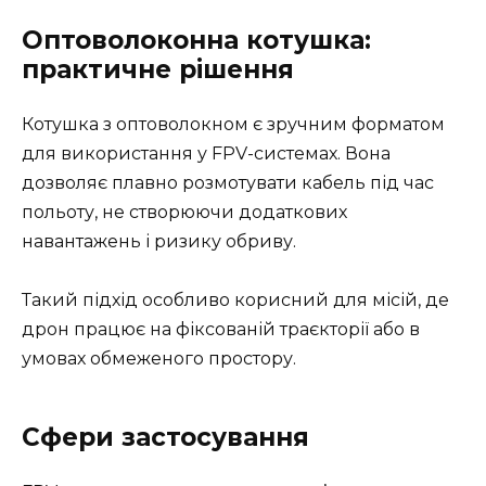
Оптоволоконна котушка:
практичне рішення
Котушка з оптоволокном є зручним форматом
для використання у FPV-системах. Вона
дозволяє плавно розмотувати кабель під час
польоту, не створюючи додаткових
навантажень і ризику обриву.
Такий підхід особливо корисний для місій, де
дрон працює на фіксованій траєкторії або в
умовах обмеженого простору.
Сфери застосування