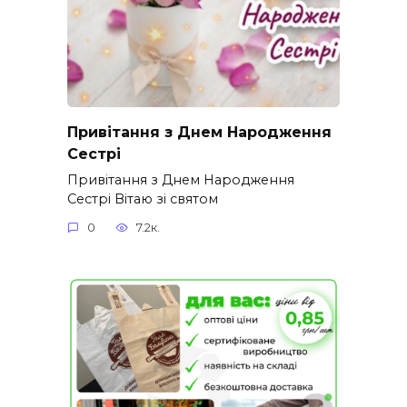
Привітання з Днем Народження
Сестрі
Привітання з Днем Народження
Сестрі Вітаю зі святом
0
7.2к.