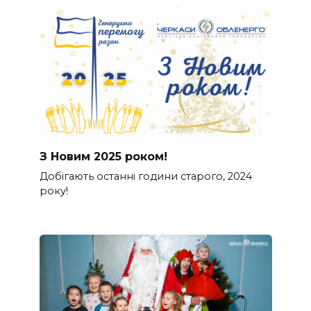
З Новим 2025 роком!
Добігають останні години старого, 2024
року!