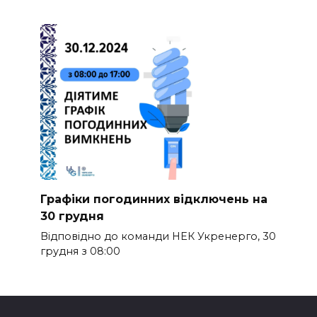
Графіки погодинних відключень на
30 грудня
Відповідно до команди НЕК Укренерго, 30
грудня з 08:00