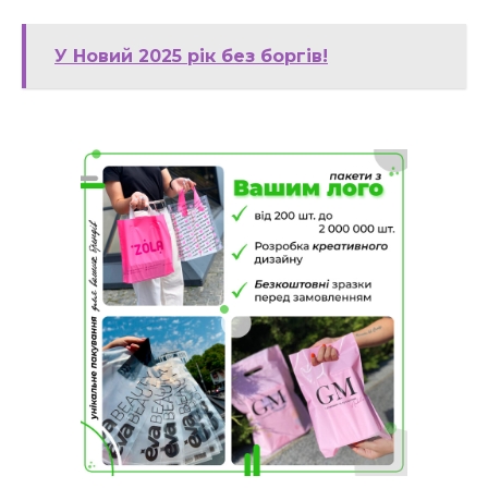
У Новий 2025 рік без боргів!