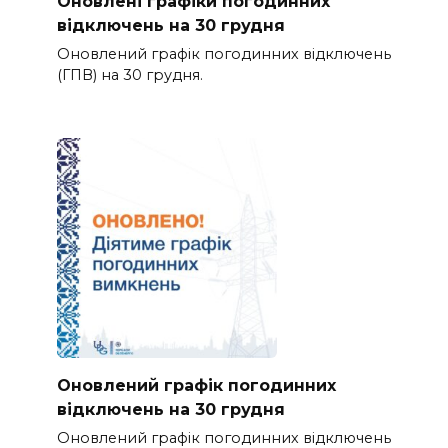
Оновлені графіки погодинних
відключень на 30 грудня
Оновлений графік погодинних відключень
(ГПВ) на 30 грудня.
Оновлений графік погодинних
відключень на 30 грудня
Оновлений графік погодинних відключень