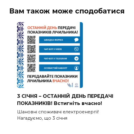
Вам також може сподобатися
3 СІЧНЯ – ОСТАННІЙ ДЕНЬ ПЕРЕДАЧІ
ПОКАЗНИКІВ! Встигніть вчасно!
Шановні споживачі електроенергії!
Нагадуємо, що 3 січня