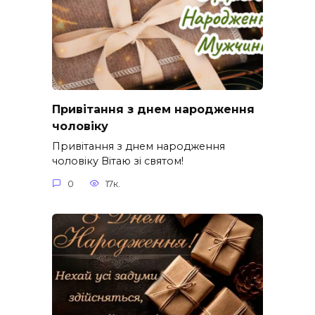
Привітання з днем народження
чоловіку
Привітання з днем народження
чоловіку Вітаю зі святом!
0
17к.