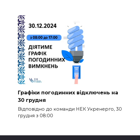
Графіки погодинних відключень на
30 грудня
Відповідно до команди НЕК Укренерго, 30
грудня з 08:00