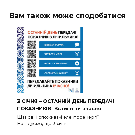
Вам також може сподобатися
3 СІЧНЯ – ОСТАННІЙ ДЕНЬ ПЕРЕДАЧІ
ПОКАЗНИКІВ! Встигніть вчасно!
Шановні споживачі електроенергії!
Нагадуємо, що 3 січня