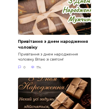
Привітання з днем народження
чоловіку
Привітання з днем народження
чоловіку Вітаю зі святом!
0
17к.