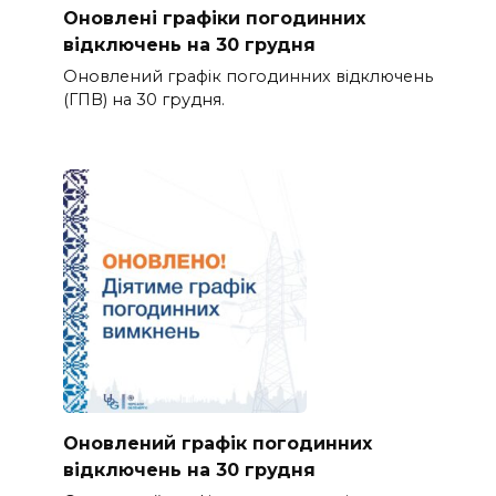
Оновлені графіки погодинних
відключень на 30 грудня
Оновлений графік погодинних відключень
(ГПВ) на 30 грудня.
Оновлений графік погодинних
відключень на 30 грудня