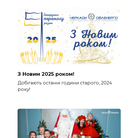
З Новим 2025 роком!
Добігають останні години старого, 2024
року!