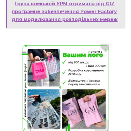
Група компаній УРМ отримала від GIZ
програмне забезпечення Power Factory
для моделювання розподільних мереж