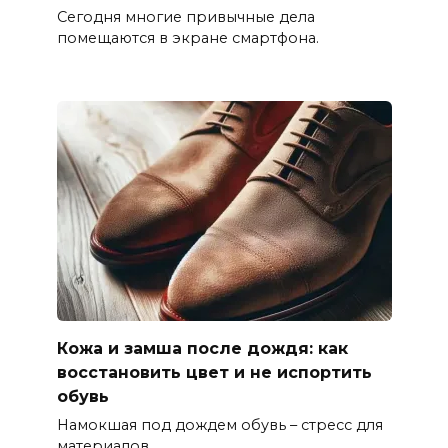
Сегодня многие привычные дела
помещаются в экране смартфона.
Кожа и замша после дождя: как
восстановить цвет и не испортить
обувь
Намокшая под дождем обувь – стресс для
материалов.