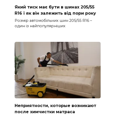
Який тиск має бути в шинах 205/55
R16 і як він залежить від пори року
Розмір автомобільних шин 205/55 R16 –
один із найпопулярніших
Неприятности, которые возникают
после химчистки матраса