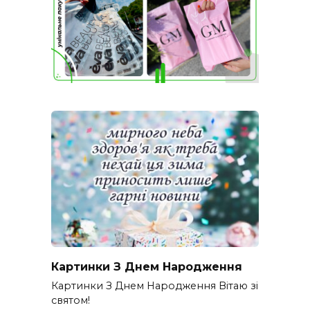
Картинки З Днем Народження
Картинки З Днем Народження Вітаю зі
святом!