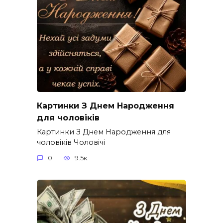
Картинки З Днем Народження
для чоловіків​
Картинки З Днем Народження для
чоловіків​ Чоловічі
0
9.5к.