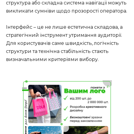
структура або складна система навігації можуть
викликати сумніви щодо прозорості оператора.
Інтерфейс – це не лише естетична складова, а
стратегічний інструмент утримання аудиторії.
Для користувачів саме швидкість, логічність
структури та технічна стабільність стають
визначальними критеріями вибору.