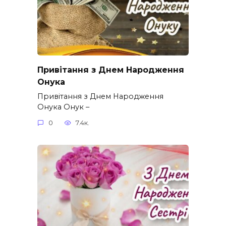
Привітання з Днем Народження
Онука
Привітання з Днем Народження
Онука Онук –
0
7.4к.