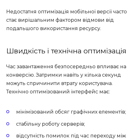
Недостатня оптимізація мобільної версії часто
стає вирішальним фактором відмови від
подальшого використання ресурсу.
Швидкість і технічна оптимізація
Час завантаження безпосередньо впливає на
конверсію. Затримки навіть у кілька секунд
можуть спричинити втрату користувача.
Технічно оптимізований інтерфейс має:
мінімізований обсяг графічних елементів;
стабільну роботу серверів;
відсутність помилок під час переходу між