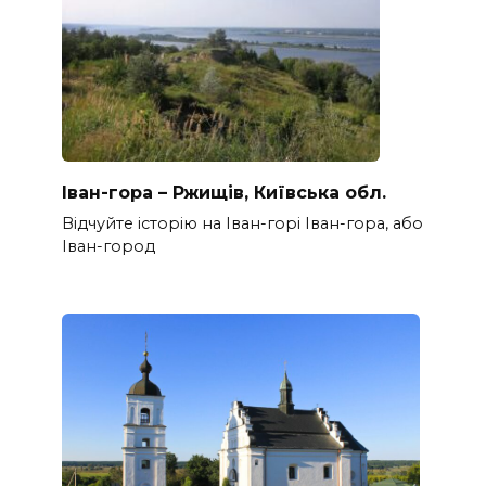
Іван-гора – Ржищів, Київська обл.
Відчуйте історію на Іван-горі Іван-гора, або
Іван-город