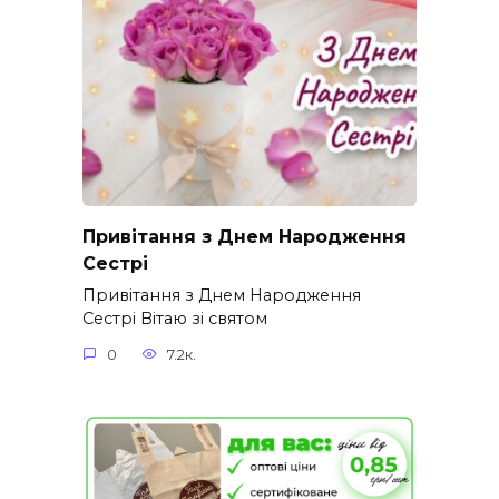
Привітання з Днем Народження
Сестрі
Привітання з Днем Народження
Сестрі Вітаю зі святом
0
7.2к.