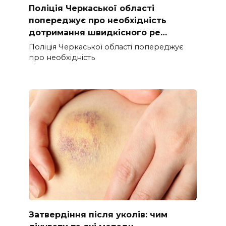
Поліція Черкаської області
попереджує про необхідність
дотримання швидкісного ре…
Поліція Черкаської області попереджує
про необхідність
Затвердіння після уколів: чим