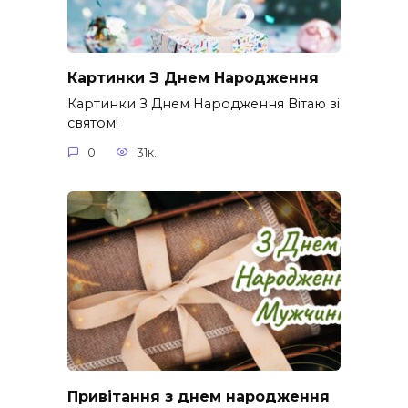
Картинки З Днем Народження
Картинки З Днем Народження Вітаю зі
святом!
0
31к.
Привітання з днем народження