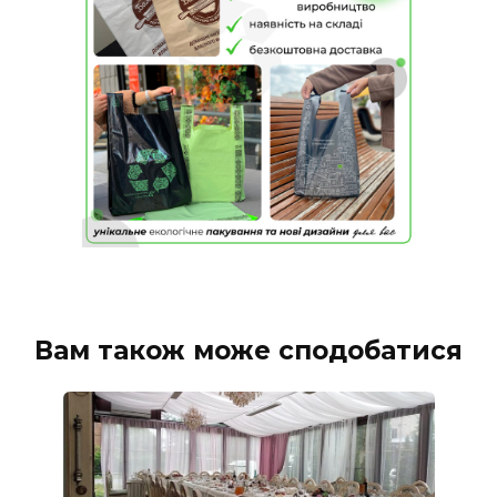
Вам також може сподобатися