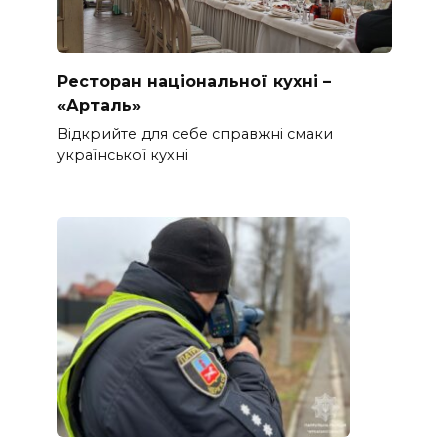
Ресторан національної кухні –
«Арталь»
Відкрийте для себе справжні смаки
української кухні