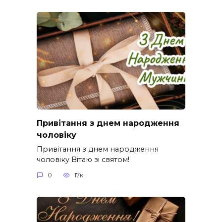
Привітання з днем народження
чоловіку
Привітання з днем народження
чоловіку Вітаю зі святом!
0
17к.