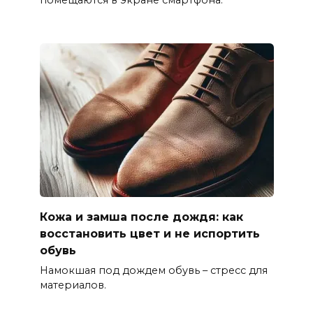
Кожа и замша после дождя: как
восстановить цвет и не испортить
обувь
Намокшая под дождем обувь – стресс для
материалов.