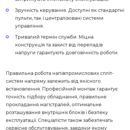
Зручність керування. Доступні як стандартні
пульти, так і централізовані системи
управління.
Тривалий термін служби. Міцна
конструкція та захист від перепадів
напруги гарантують довговічність роботи.
Правильна робота напівпромислових спліт-
систем напряму залежить від якісного
встановлення. Професійний монтаж гарантує
точність підбору обладнання, правильне
прокладання магістралей, оптимальне
розташування внутрішніх блоків і безпеку
експлуатації. Спеціалісти також забезпечать
сервісне обслуговування, завдяки якому