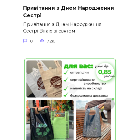
Привітання з Днем Народження
Сестрі
Привітання з Днем Народження
Сестрі Вітаю зі святом
0
7.2к.