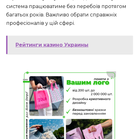
система працюватиме без перебоїв протягом
багатьох років. Важливо обрати справжніх
професіоналів у цій сфері.
Рейтинги казино Украины