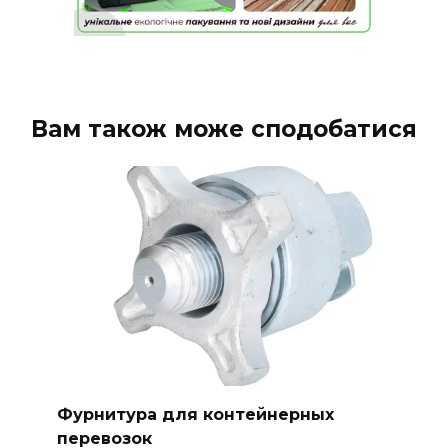
Вам також може сподобатися
Фурнитура для контейнерных
перевозок