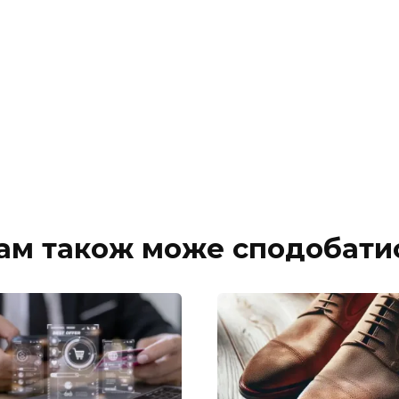
ам також може сподобати