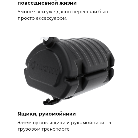
повседневной жизни
Умные часы уже давно перестали быть
просто аксессуаром.
Ящики, рукомойники
Зачем нужны ящики и рукомойники на
грузовом транспорте