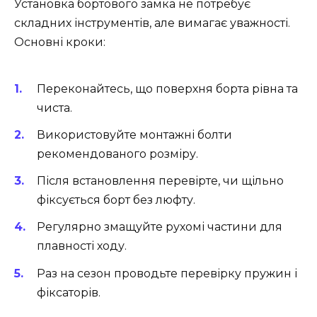
Установка бортового замка не потребує
складних інструментів, але вимагає уважності.
Основні кроки:
Переконайтесь, що поверхня борта рівна та
чиста.
Використовуйте монтажні болти
рекомендованого розміру.
Після встановлення перевірте, чи щільно
фіксується борт без люфту.
Регулярно змащуйте рухомі частини для
плавності ходу.
Раз на сезон проводьте перевірку пружин і
фіксаторів.