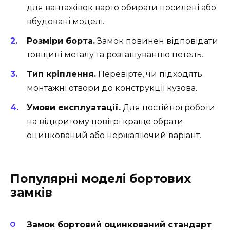
для вантажівок варто обирати посилені або
вбудовані моделі.
Розміри борта.
Замок повинен відповідати
товщині металу та розташуванню петель.
Тип кріплення.
Перевірте, чи підходять
монтажні отвори до конструкції кузова.
Умови експлуатації.
Для постійної роботи
на відкритому повітрі краще обрати
оцинкований або нержавіючий варіант.
Популярні моделі бортових
замків
Замок бортовий оцинкований стандарт