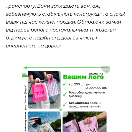
транспорту. Вони захищають вантаж,
забезпечують стабільність конструкції та спокій
водія під час кожної поїздки. Обираючи замки
від перевіреного постачальника TF.in.ua, ви
отримуєте надійність, довговічність і
впевненість на дорозі.