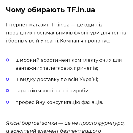
Чому обирають TF.in.ua
Інтернет-магазин TF.in.ua — це один із
провідних постачальників фурнітури для тентів
і бортів у всій Україні. Компанія пропонує:
широкий асортимент комплектуючих для
вантажних та легкових причепів;
швидку доставку по всій Україні;
гарантію якості на всі вироби;
професійну консультацію фахівців.
Якісні бортові замки — це не просто фурнітура,
а важливий елемент безпеки вашого