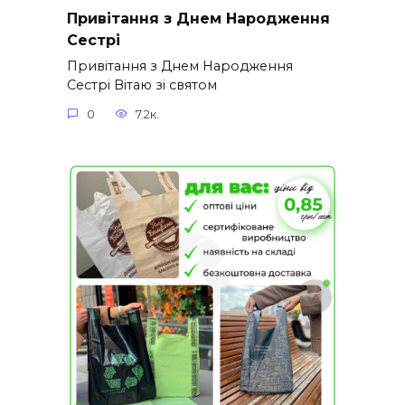
Привітання з Днем Народження
Сестрі
Привітання з Днем Народження
Сестрі Вітаю зі святом
0
7.2к.