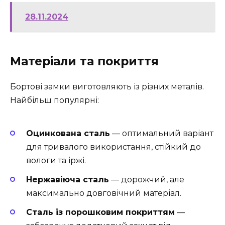
28.11.2024
Матеріали та покриття
Бортові замки виготовляють із різних металів.
Найбільш популярні:
Оцинкована сталь
— оптимальний варіант
для тривалого використання, стійкий до
вологи та іржі.
Нержавіюча сталь
— дорожчий, але
максимально довговічний матеріал.
Сталь із порошковим покриттям
—