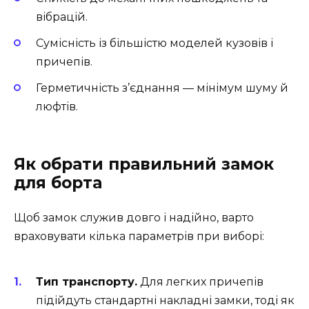
вібрацій.
Сумісність із більшістю моделей кузовів і
причепів.
Герметичність з’єднання — мінімум шуму й
люфтів.
Як обрати правильний замок
для борта
Щоб замок служив довго і надійно, варто
враховувати кілька параметрів при виборі:
Тип транспорту.
Для легких причепів
підійдуть стандартні накладні замки, тоді як