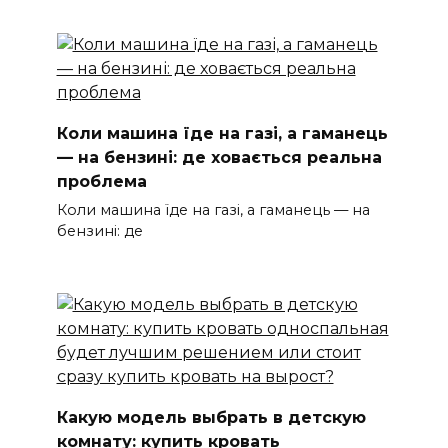
Коли машина їде на газі, а гаманець
— на бензині: де ховається реальна
проблема
Коли машина їде на газі, а гаманець — на
бензині: де
Какую модель выбрать в детскую
комнату: купить кровать