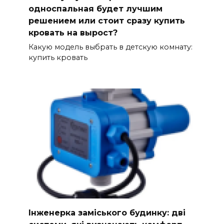
односпальная будет лучшим
решением или стоит сразу купить
кровать на вырост?
Какую модель выбрать в детскую комнату:
купить кровать
Інженерка заміського будинку: дві