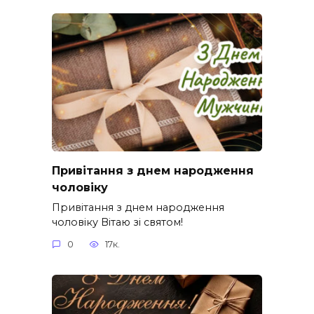
Привітання з днем народження
чоловіку
Привітання з днем народження
чоловіку Вітаю зі святом!
0
17к.