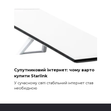
Супутниковий інтернет: чому варто
купити Starlink
У сучасному світі стабільний інтернет став
необхідною