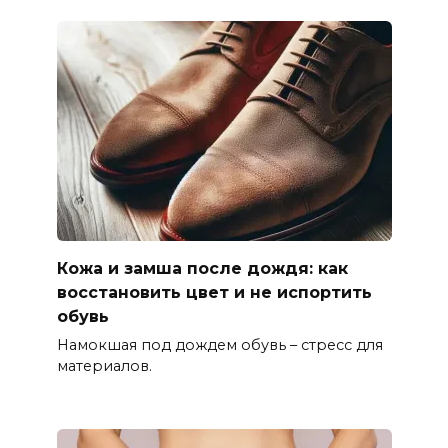
Кожа и замша после дождя: как
восстановить цвет и не испортить
обувь
Намокшая под дождем обувь – стресс для
материалов.