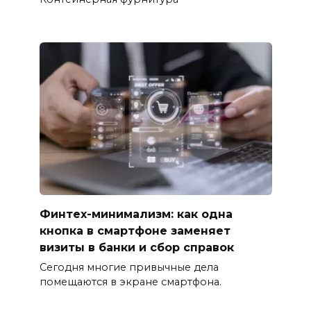
Финтех-минимализм: как одна
кнопка в смартфоне заменяет
визиты в банки и сбор справок
Сегодня многие привычные дела
помещаются в экране смартфона.