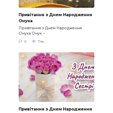
Привітання з Днем Народження
Онука
Привітання з Днем Народження
Онука Онук –
0
7.4к.
Привітання з Днем Народження