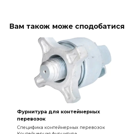
Вам також може сподобатися
Фурнитура для контейнерных
перевозок
Специфика контейнерных перевозок
Контейнерная фурнитура