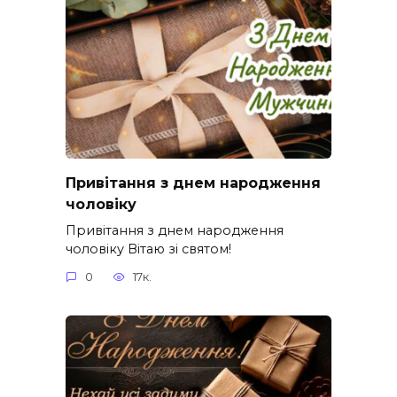
Привітання з днем народження
чоловіку
Привітання з днем народження
чоловіку Вітаю зі святом!
0
17к.