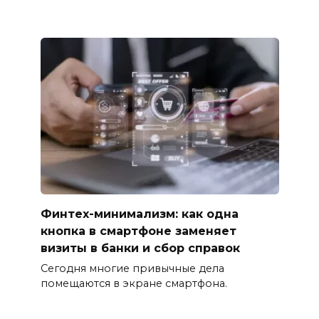
Финтех-минимализм: как одна
кнопка в смартфоне заменяет
визиты в банки и сбор справок
Сегодня многие привычные дела
помещаются в экране смартфона.