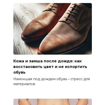
Кожа и замша после дождя: как
восстановить цвет и не испортить
обувь
Намокшая под дождем обувь – стресс для
материалов.