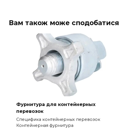
Вам також може сподобатися
Фурнитура для контейнерных
перевозок
Специфика контейнерных перевозок
Контейнерная фурнитура