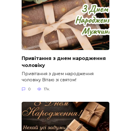
Привітання з днем народження
чоловіку
Привітання з днем народження
чоловіку Вітаю зі святом!
0
17к.