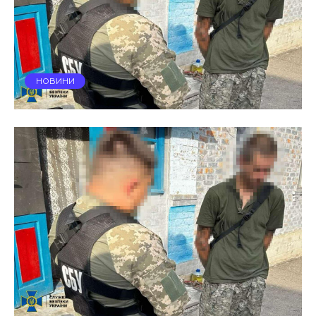
НОВИНИ