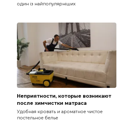
один із найпопулярніших
Неприятности, которые возникают
после химчистки матраса
Удобная кровать и ароматное чистое
постельное белье