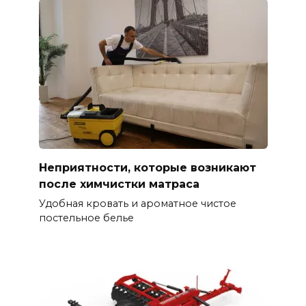
Неприятности, которые возникают
после химчистки матраса
Удобная кровать и ароматное чистое
постельное белье