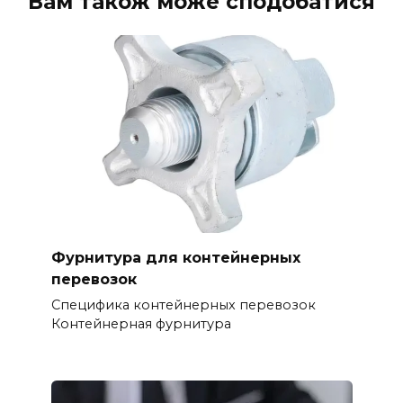
Вам також може сподобатися
Фурнитура для контейнерных
перевозок
Специфика контейнерных перевозок
Контейнерная фурнитура