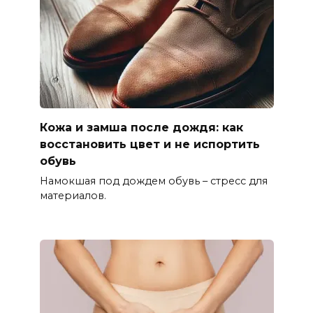
Кожа и замша после дождя: как
восстановить цвет и не испортить
обувь
Намокшая под дождем обувь – стресс для
материалов.