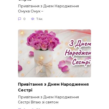
Привітання з Днем Народження
Онука Онук –
0
7.4к.
Привітання з Днем Народження
Сестрі
Привітання з Днем Народження
Сестрі Вітаю зі святом