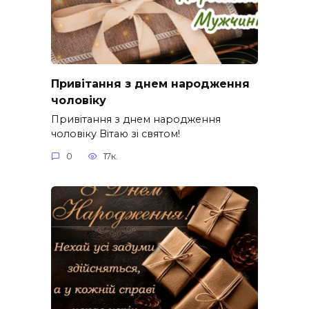
Привітання з днем народження
чоловіку
Привітання з днем народження
чоловіку Вітаю зі святом!
0
17к.