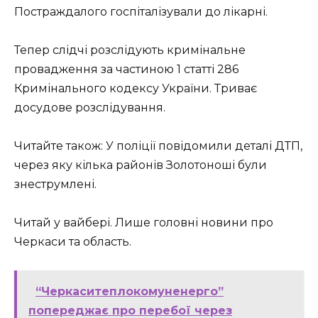
Постраждалого госпіталізували до лікарні.
Тепер слідчі розслідують кримінальне
провадження за частиною 1 статті 286
Кримінального кодексу України. Триває
досудове розслідування.
Читайте також: У поліції повідомили деталі ДТП,
через яку кілька районів Золотоноші були
знеструмлені.
Читай у вайбері. Лише головні новини про
Черкаси та область.
“Черкаситеплокомуненерго”
попереджає про перебої через