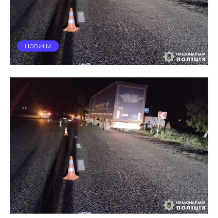
НОВИНИ