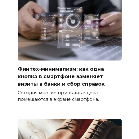
Финтех-минимализм: как одна
кнопка в смартфоне заменяет
визиты в банки и сбор справок
Сегодня многие привычные дела
помещаются в экране смартфона.