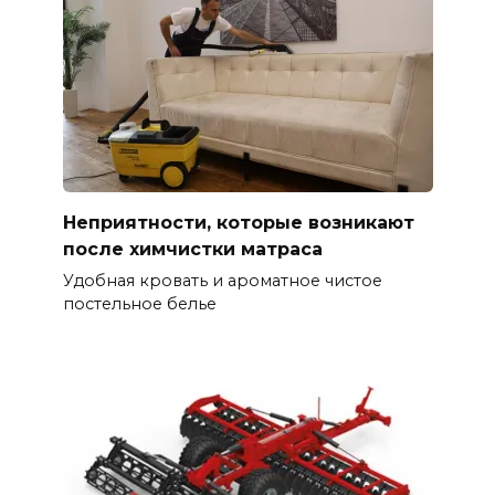
Неприятности, которые возникают
после химчистки матраса
Удобная кровать и ароматное чистое
постельное белье