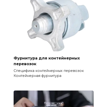
Фурнитура для контейнерных
перевозок
Специфика контейнерных перевозок
Контейнерная фурнитура