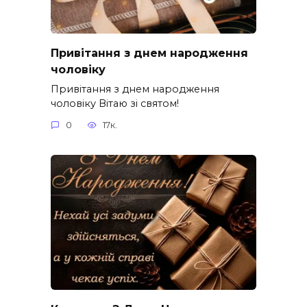
Привітання з днем народження
чоловіку
Привітання з днем народження
чоловіку Вітаю зі святом!
0
17к.