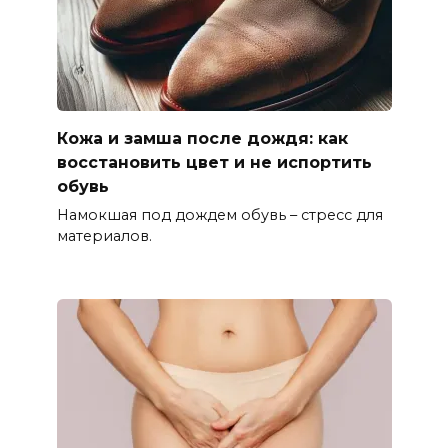
Кожа и замша после дождя: как
восстановить цвет и не испортить
обувь
Намокшая под дождем обувь – стресс для
материалов.