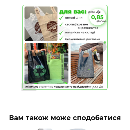
Вам також може сподобатися