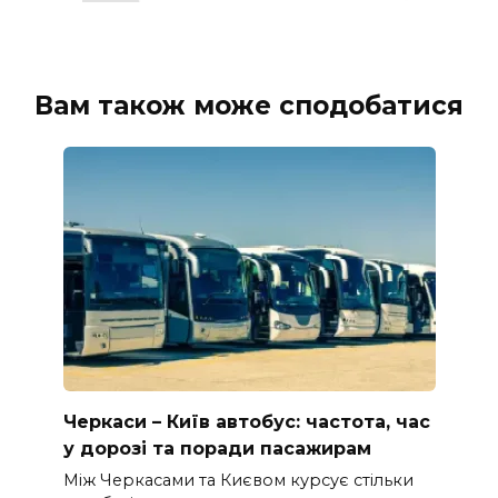
Вам також може сподобатися
Черкаси – Київ автобус: частота, час
у дорозі та поради пасажирам
Між Черкасами та Києвом курсує стільки