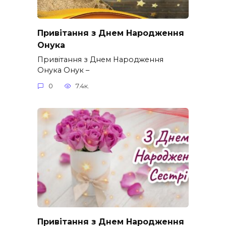
Привітання з Днем Народження
Онука
Привітання з Днем Народження
Онука Онук –
0
7.4к.
Привітання з Днем Народження