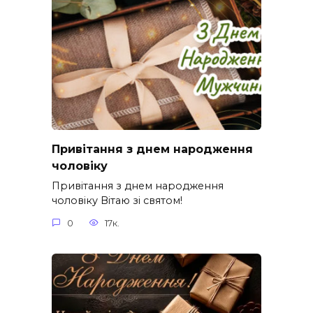
Привітання з днем народження
чоловіку
Привітання з днем народження
чоловіку Вітаю зі святом!
0
17к.