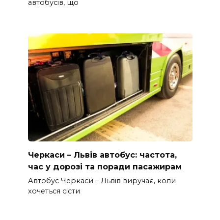
автобусів, що
Черкаси – Львів автобус: частота,
час у дорозі та поради пасажирам
Автобус Черкаси – Львів виручає, коли
хочеться сісти