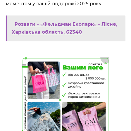
моментом у вашій подорожі 2025 року.
Розваги - «Фельдман Екопарк» - Лісне,
Харківська область, 62340