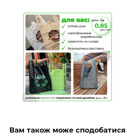
Вам також може сподобатися