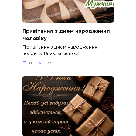
Привітання з днем народження
чоловіку
Привітання з днем народження
чоловіку Вітаю зі святом!
0
17к.