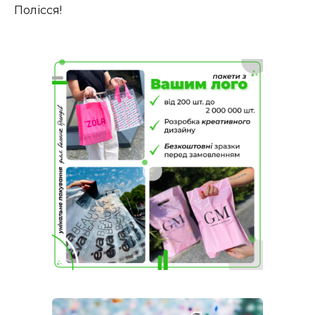
Полісся!