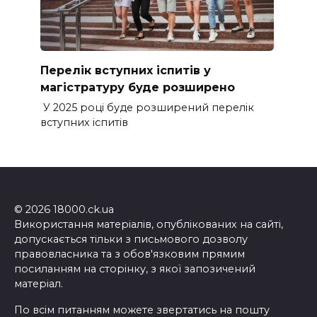
Перелік вступних іспитів у
магістратуру буде розширено
У 2025 році буде розширений перелік
вступних іспитів
© 2026 18000.ck.ua
Використання матеріалів, опублікованих на сайті,
допускається тільки з письмового дозволу
правовласника та з обов'язковим прямим
посиланням на сторінку, з якої запозичений
матеріал.
По всім питанням можете звертатись на пошту