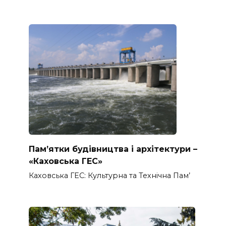
Пам’ятки будівництва і архітектури –
«Каховська ГЕС»
Каховська ГЕС: Культурна та Технічна Пам’