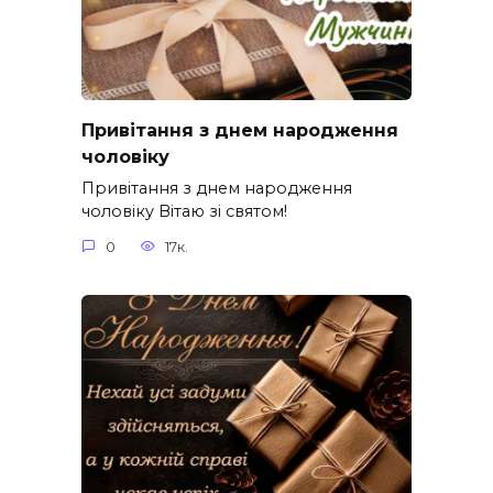
Привітання з днем народження
чоловіку
Привітання з днем народження
чоловіку Вітаю зі святом!
0
17к.