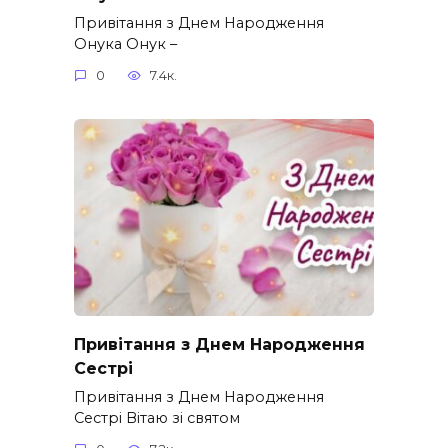
Привітання з Днем Народження
Онука Онук –
0
7.4к.
Привітання з Днем Народження
Сестрі
Привітання з Днем Народження
Сестрі Вітаю зі святом