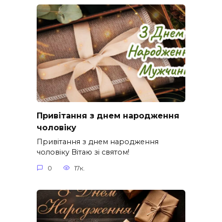
Привітання з днем народження
чоловіку
Привітання з днем народження
чоловіку Вітаю зі святом!
0
17к.