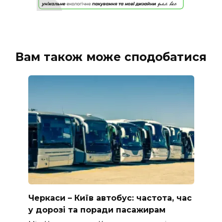
Вам також може сподобатися
Черкаси – Київ автобус: частота, час
у дорозі та поради пасажирам