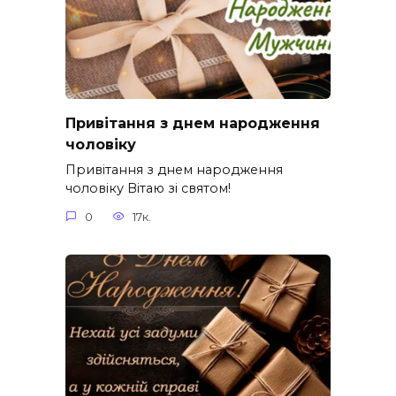
Привітання з днем народження
чоловіку
Привітання з днем народження
чоловіку Вітаю зі святом!
0
17к.