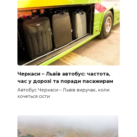
Черкаси – Львів автобус: частота,
час у дорозі та поради пасажирам
Автобус Черкаси – Львів виручає, коли
хочеться сісти