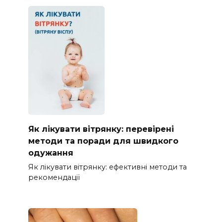
Як лікувати вітрянку: перевірені
методи та поради для швидкого
одужання
Як лікувати вітрянку: ефективні методи та
рекомендації