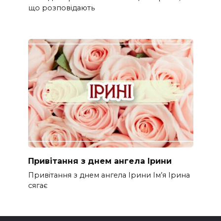
що розповідають
Привітання з днем ангела Ірини
Привітання з днем ангела Ірини Ім’я Ірина
сягає