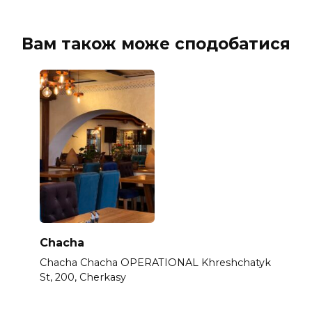
Вам також може сподобатися
Chacha
Chacha Chacha OPERATIONAL Khreshchatyk
St, 200, Cherkasy