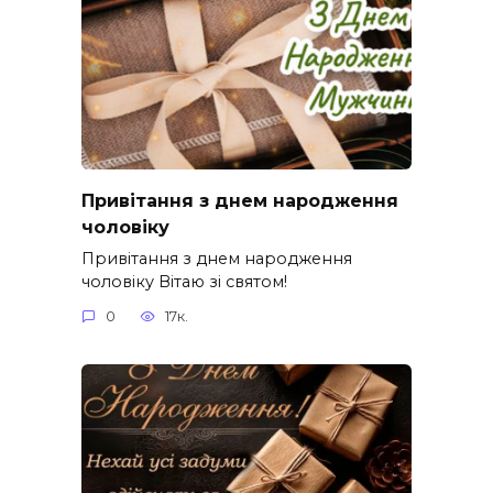
Привітання з днем народження
чоловіку
Привітання з днем народження
чоловіку Вітаю зі святом!
0
17к.