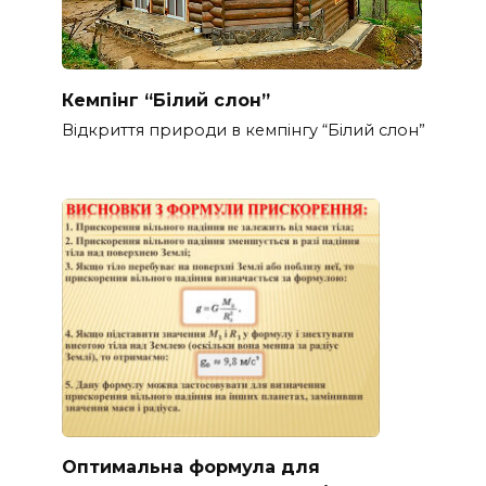
Кемпінг “Білий слон”
Відкриття природи в кемпінгу “Білий слон”
Оптимальна формула для