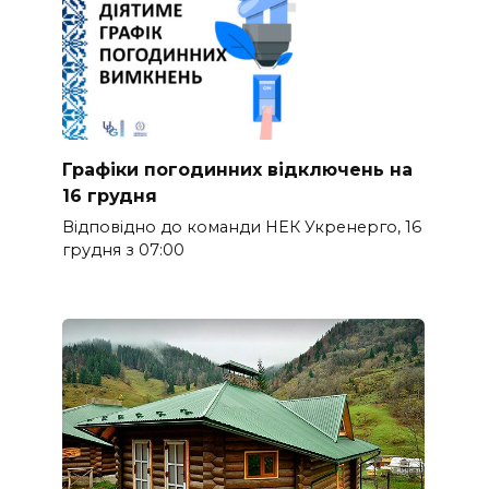
Графіки погодинних відключень на
16 грудня
Відповідно до команди НЕК Укренерго, 16
грудня з 07:00