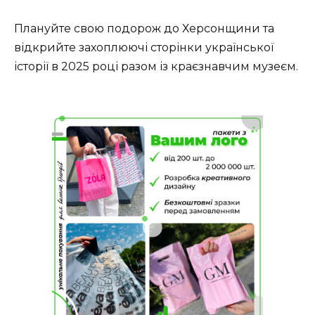
Плануйте свою подорож до Херсонщини та
відкрийте захоплюючі сторінки української
історії в 2025 році разом із краєзнавчим музеєм.