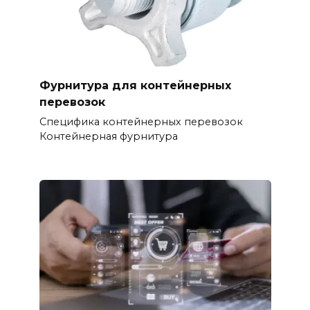
Фурнитура для контейнерных
перевозок
Специфика контейнерных перевозок
Контейнерная фурнитура