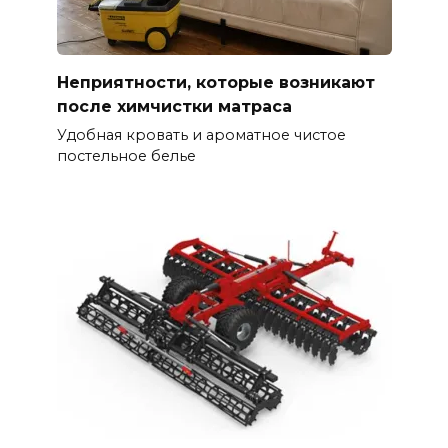
Неприятности, которые возникают
после химчистки матраса
Удобная кровать и ароматное чистое
постельное белье