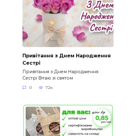
Привітання з Днем Народження
Сестрі
Привітання з Днем Народження
Сестрі Вітаю зі святом
0
7.2к.