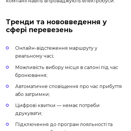
компанії навіть впроваджують електробуси.
Тренди та нововведення у
сфері перевезень
Онлайн-відстеження маршруту у
реальному часі;
Можливість вибору місця в салоні під час
бронювання;
Автоматичне сповіщення про час прибуття
або затримки;
Цифрові квитки — немає потреби
друкувати;
Підключення до програм лояльності та