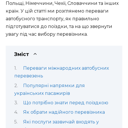
Польщі, Німеччини, Чехії, Словаччини та інших
країн. У цій статті ми розглянемо переваги
автобусного транспорту, як правильно
підготуватися до поїздки, та на що звернути
увагу під час вибору перевізника.
Зміст
Переваги міжнародних автобусних
перевезень
Популярні напрямки для
українських пасажирів
Що потрібно знати перед поїздкою
Як обрати надійного перевізника
Які послуги зазвичай входять у