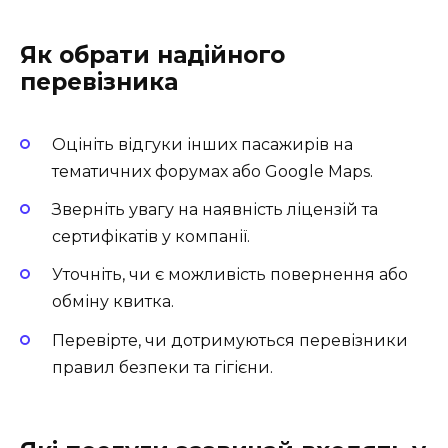
Як обрати надійного
перевізника
Оцініть відгуки інших пасажирів на
тематичних форумах або Google Maps.
Зверніть увагу на наявність ліцензій та
сертифікатів у компанії.
Уточніть, чи є можливість повернення або
обміну квитка.
Перевірте, чи дотримуються перевізники
правил безпеки та гігієни.