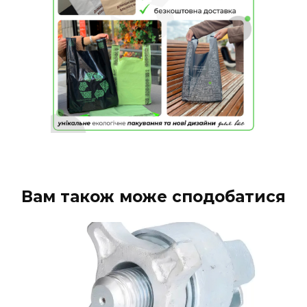
Вам також може сподобатися