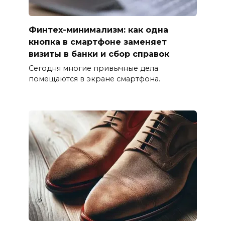
Финтех-минимализм: как одна
кнопка в смартфоне заменяет
визиты в банки и сбор справок
Сегодня многие привычные дела
помещаются в экране смартфона.