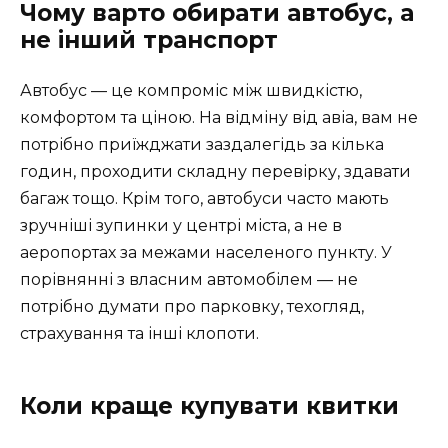
Чому варто обирати автобус, а
не інший транспорт
Автобус — це компроміс між швидкістю,
комфортом та ціною. На відміну від авіа, вам не
потрібно приїжджати заздалегідь за кілька
годин, проходити складну перевірку, здавати
багаж тощо. Крім того, автобуси часто мають
зручніші зупинки у центрі міста, а не в
аеропортах за межами населеного пункту. У
порівнянні з власним автомобілем — не
потрібно думати про парковку, техогляд,
страхування та інші клопоти.
Коли краще купувати квитки