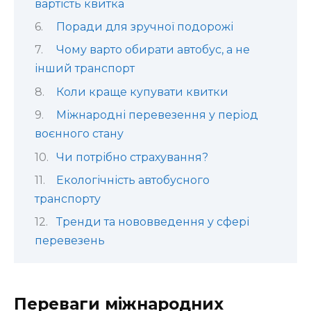
вартість квитка
Поради для зручної подорожі
Чому варто обирати автобус, а не
інший транспорт
Коли краще купувати квитки
Міжнародні перевезення у період
воєнного стану
Чи потрібно страхування?
Екологічність автобусного
транспорту
Тренди та нововведення у сфері
перевезень
Переваги міжнародних