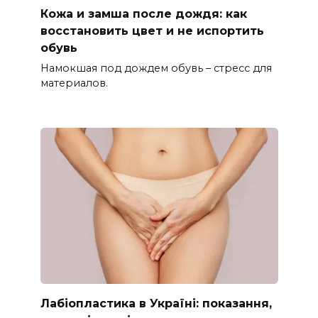
Кожа и замша после дождя: как
восстановить цвет и не испортить
обувь
Намокшая под дождем обувь – стресс для
материалов.
Лабіопластика в Україні: показання,