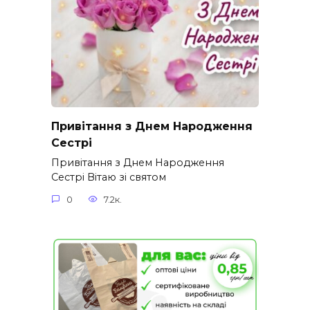
Привітання з Днем Народження
Сестрі
Привітання з Днем Народження
Сестрі Вітаю зі святом
0
7.2к.