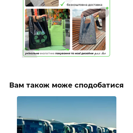
Вам також може сподобатися