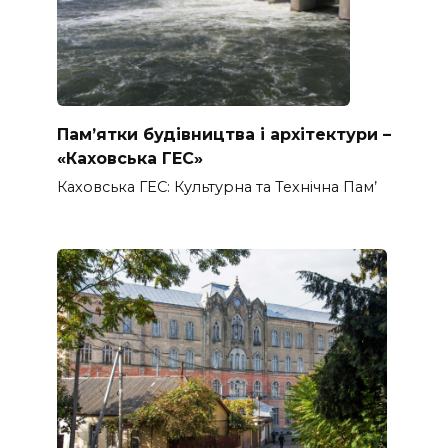
Пам’ятки будівництва і архітектури –
«Каховська ГЕС»
Каховська ГЕС: Культурна та Технічна Пам’