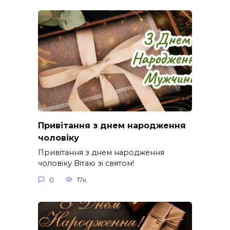
Привітання з днем народження
чоловіку
Привітання з днем народження
чоловіку Вітаю зі святом!
0
17к.