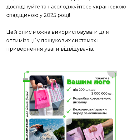
досліджуйте та насолоджуйтесь українською
спадщиною у 2025 році!
Цей опис можна використовувати для
оптимізації у пошукових системах і
привернення уваги відвідувачів.