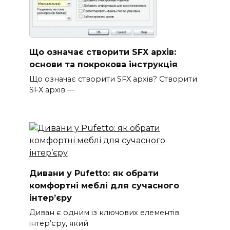
Що означає створити SFX архів:
основи та покрокова інструкція
Що означає створити SFX архів? Створити
SFX архів —
Дивани у Pufetto: як обрати
комфортні меблі для сучасного
інтер’єру
Диван є одним із ключових елементів
інтер’єру, який