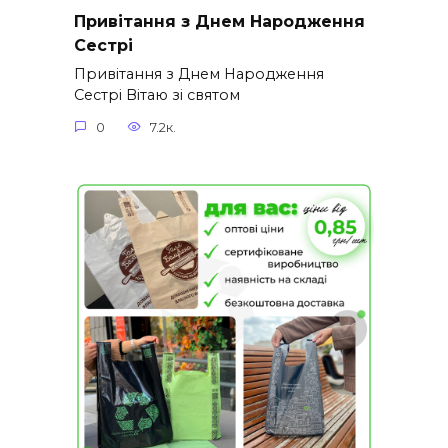
Привітання з Днем Народження
Сестрі
Привітання з Днем Народження
Сестрі Вітаю зі святом
0
7.2к.