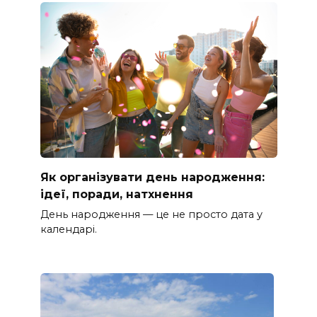
Як організувати день народження:
ідеї, поради, натхнення
День народження — це не просто дата у
календарі.